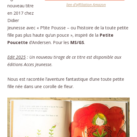
lien d’affiliation Amazon
nouveau titre
en 2017 chez
Didier
Jeunesse avec « P’tite Pousse – ou l’histoire de la toute petite
fille pas plus haute qu’un pouce », inspiré de la
Petite
Poucette
d’Andersen. Pour les
MS/GS
.
Edit 2025
: Un nouveau tirage de ce titre est disponible aux
éditions Acces Jeunesse.
Nous est racontée l’aventure fantastique d’une toute petite
fille née dans une corolle de fleur.