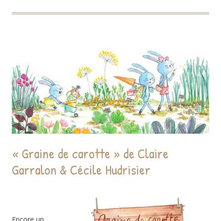
« Graine de carotte » de Claire
Garralon & Cécile Hudrisier
Encore un