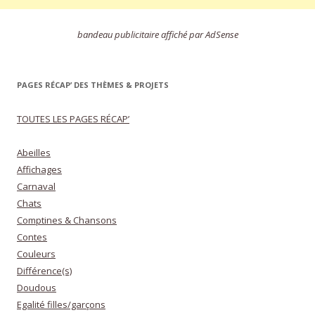
bandeau publicitaire affiché par AdSense
PAGES RÉCAP’ DES THÈMES & PROJETS
TOUTES LES PAGES RÉCAP’
Abeilles
Affichages
Carnaval
Chats
Comptines & Chansons
Contes
Couleurs
Différence(s)
Doudous
Egalité filles/garçons