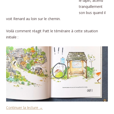
le lapin, attend
tranquillement
son bus quand il
voit Renard au loin sur le chemin.
Voilà comment réagit Patt le téméraire à cette situation
initiale :
Continuer la lecture
→