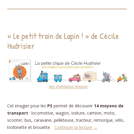
« Le petit train de Lapin ! » de Cécile
Hudrisier
lien d’affiliation Amazon
Cet imagier pour les
PS
permet de découvrir
14 moyens de
transport
: locomotive, wagon, voiture, camion, moto,
scooter, bus, caravane, pelleteuse, tracteur, remorque, vélo,
trottinette et brouette.
Continuer la lecture
→