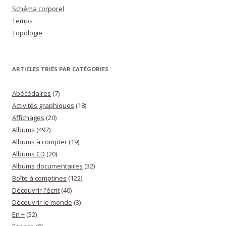
Schéma corporel
Temps
Topologie
ARTICLES TRIÉS PAR CATÉGORIES
Abécédaires
(7)
Activités graphiques
(18)
Affichages
(20)
Albums
(497)
Albums à compter
(19)
Albums CD
(20)
Albums documentaires
(32)
Boîte à comptines
(122)
Découvrir l'écrit
(40)
Découvrir le monde
(3)
En +
(52)