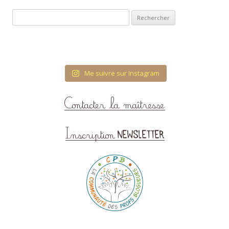
Rechercher :
Me suivre sur Instagram