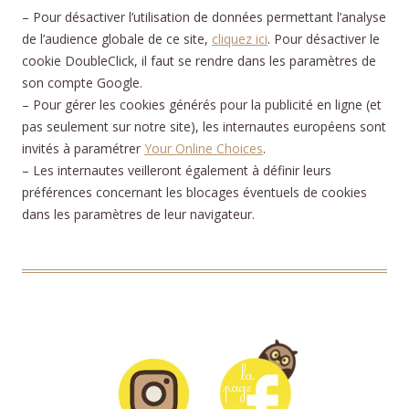
– Pour désactiver l’utilisation de données permettant l’analyse
de l’audience globale de ce site,
cliquez ici
. Pour désactiver le
cookie DoubleClick, il faut se rendre dans les paramètres de
son compte Google.
– Pour gérer les cookies générés pour la publicité en ligne (et
pas seulement sur notre site), les internautes européens sont
invités à paramétrer
Your Online Choices
.
– Les internautes veilleront également à définir leurs
préférences concernant les blocages éventuels de cookies
dans les paramètres de leur navigateur.