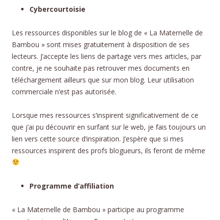
Cybercourtoisie
Les ressources disponibles sur le blog de « La Maternelle de
Bambou » sont mises gratuitement à disposition de ses
lecteurs. J’accepte les liens de partage vers mes articles, par
contre, je ne souhaite pas retrouver mes documents en
téléchargement ailleurs que sur mon blog. Leur utilisation
commerciale n’est pas autorisée.
Lorsque mes ressources s’inspirent significativement de ce
que j’ai pu découvrir en surfant sur le web, je fais toujours un
lien vers cette source d’inspiration. J’espère que si mes
ressources inspirent des profs blogueurs, ils feront de même
Programme d’affiliation
« La Maternelle de Bambou » participe au programme