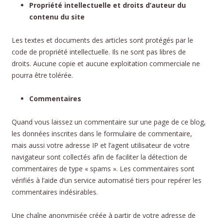
Propriété intellectuelle et droits d’auteur du
contenu du site
Les textes et documents des articles sont protégés par le
code de propriété intellectuelle. Ils ne sont pas libres de
droits. Aucune copie et aucune exploitation commerciale ne
pourra être tolérée.
Commentaires
Quand vous laissez un commentaire sur une page de ce blog,
les données inscrites dans le formulaire de commentaire,
mais aussi votre adresse IP et l’agent utilisateur de votre
navigateur sont collectés afin de faciliter la détection de
commentaires de type « spams ». Les commentaires sont
vérifiés à l’aide d’un service automatisé tiers pour repérer les
commentaires indésirables.
Une chaîne anonymisée créée à partir de votre adresse de