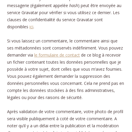
messagerie (également appelée
hash
) peut être envoyée au
service Gravatar pour vérifier si vous utilisez ce dernier. Les
clauses de confidentialité du service Gravatar sont
disponibles
ici
.
Si vous laissez un commentaire, le commentaire ainsi que
ses métadonnées sont conservés indéfiniment. Vous pouvez
demander via
le formulaire de contact
de ce blog à recevoir
un fichier contenant toutes les données personnelles que je
possède à votre sujet, dont celles que vous m’avez fournies.
Vous pouvez également demander la suppression des
données personnelles vous concernant. Cela ne prend pas en
compte les données stockées à des fins administratives,
légales ou pour des raisons de sécurité.
Après validation de votre commentaire, votre photo de profil
sera visible publiquement à coté de votre commentaire. A
noter qu’il y a un délai entre la publication et la modération