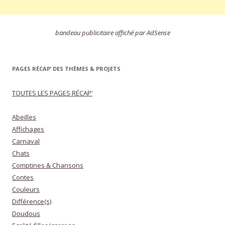
bandeau publicitaire affiché par AdSense
PAGES RÉCAP’ DES THÈMES & PROJETS
TOUTES LES PAGES RÉCAP’
Abeilles
Affichages
Carnaval
Chats
Comptines & Chansons
Contes
Couleurs
Différence(s)
Doudous