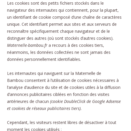
Les cookies sont des petits fichiers stockés dans le
navigateur des internautes qui contiennent, pour la plupart,
un identifiant de cookie composé d’une chaîne de caractères
unique. Cet identifiant permet aux sites et aux serveurs de
reconnaître spécifiquement chaque navigateur et de le
distinguer des autres (où sont stockés d’autres cookies).
Maternelle-bambou.fr
a recours à des cookies tiers,
néanmoins, les données collectées ne sont jamais des
données personnellement identifiables.
Les internautes qui naviguent sur la Maternelle de
Bambou consentent à l’utilisation de cookies nécessaires à
l’analyse d’audience du site et de cookies utiles à la diffusion
d’annonces publicitaires ciblées en fonction des visites
antérieures de chacun
(cookie DoubleClick de Google Adsense
et cookies de réseaux publicitaires tiers)
.
Cependant, les visiteurs restent libres de désactiver à tout
moment les cookies utilisés :