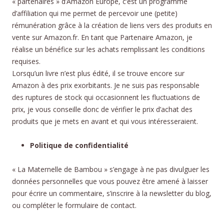
« partenaires » d’Amazon Europe, c’est un programme
d’affiliation qui me permet de percevoir une (petite)
rémunération grâce à la création de liens vers des produits en
vente sur Amazon.fr. En tant que Partenaire Amazon, je
réalise un bénéfice sur les achats remplissant les conditions
requises.
Lorsqu’un livre n’est plus édité, il se trouve encore sur
Amazon à des prix exorbitants. Je ne suis pas responsable
des ruptures de stock qui occasionnent les fluctuations de
prix, je vous conseille donc de vérifier le prix d’achat des
produits que je mets en avant et qui vous intéresseraient.
Politique de confidentialité
« La Maternelle de Bambou » s’engage à ne pas divulguer les
données personnelles que vous pouvez être amené à laisser
pour écrire un commentaire, s’inscrire à la newsletter du blog,
ou compléter le formulaire de contact.