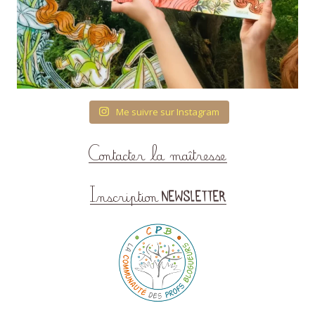
Me suivre sur Instagram