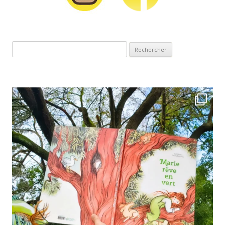
Rechercher :