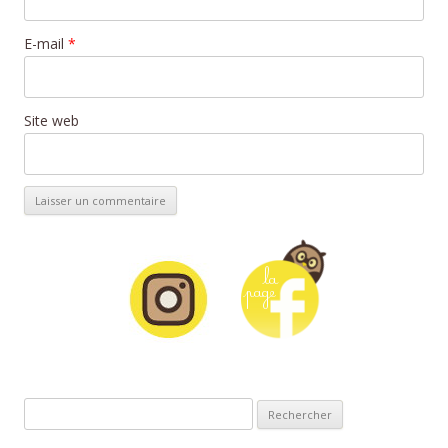
E-mail
*
Site web
Rechercher :