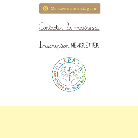
Me suivre sur Instagram