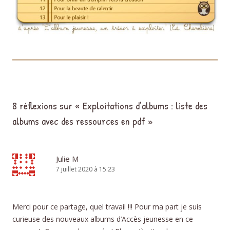
8 réflexions sur «
Exploitations d’albums : liste des
albums avec des ressources en pdf
»
Julie M
7 juillet 2020 à 15:23
Merci pour ce partage, quel travail !!! Pour ma part je suis
curieuse des nouveaux albums d’Accès jeunesse en ce