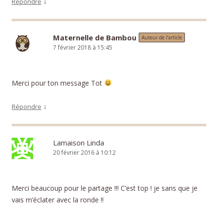
↓
Répondre
Maternelle de Bambou
Auteur de l’article
7 février 2018 à 15:45
Merci pour ton message Tot
↓
Répondre
Lamaison Linda
20 février 2016 à 10:12
Merci beaucoup pour le partage !!! C’est top ! je sans que je
vais m’éclater avec la ronde !!