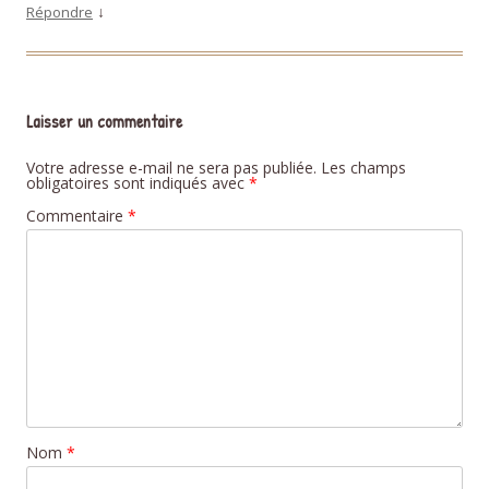
↓
Répondre
Laisser un commentaire
Votre adresse e-mail ne sera pas publiée.
Les champs
obligatoires sont indiqués avec
*
Commentaire
*
Nom
*