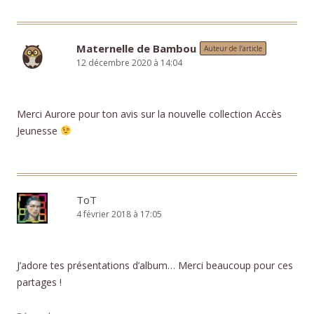
Maternelle de Bambou
Auteur de l’article
12 décembre 2020 à 14:04
Merci Aurore pour ton avis sur la nouvelle collection Accès
Jeunesse
ToT
4 février 2018 à 17:05
J’adore tes présentations d’album… Merci beaucoup pour ces
partages !