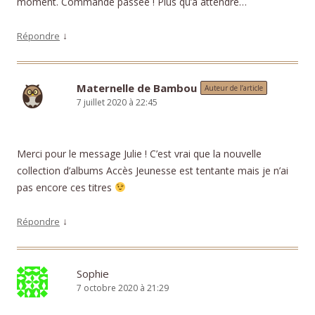
moment. Commande passée ! Plus qu’à attendre…
↓
Répondre
Maternelle de Bambou
Auteur de l’article
7 juillet 2020 à 22:45
Merci pour le message Julie ! C’est vrai que la nouvelle
collection d’albums Accès Jeunesse est tentante mais je n’ai
pas encore ces titres
↓
Répondre
Sophie
7 octobre 2020 à 21:29