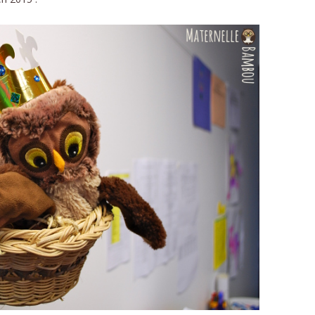
CONTA