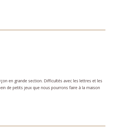
n en grande section. Difficultés avec les lettres et les
é plein de petits jeux que nous pourrons faire à la maison