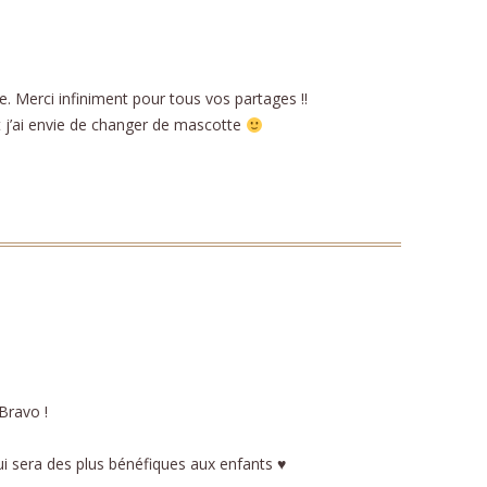
. Merci infiniment pour tous vos partages !!
 j’ai envie de changer de mascotte
Bravo !
i sera des plus bénéfiques aux enfants ♥