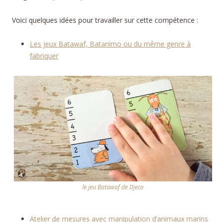
Voici quelques idées pour travailler sur cette compétence :
Les jeux Batawaf, Batanimo ou du même genre à
fabriquer
le jeu Batawaf de Djeco
Atelier de mesures avec manipulation d’animaux marins