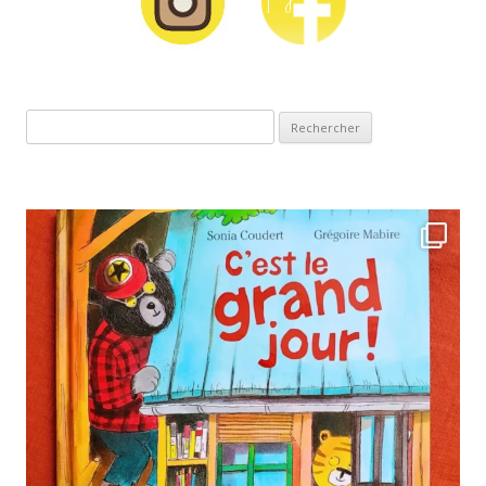
Rechercher :