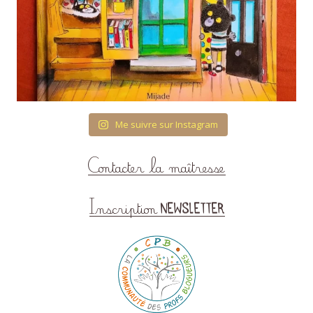
Me suivre sur Instagram