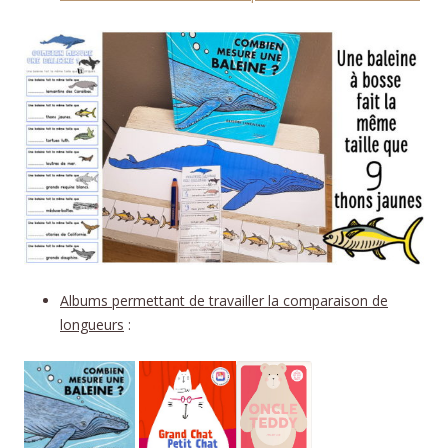
Albums permettant de travailler la comparaison de
longueurs
: