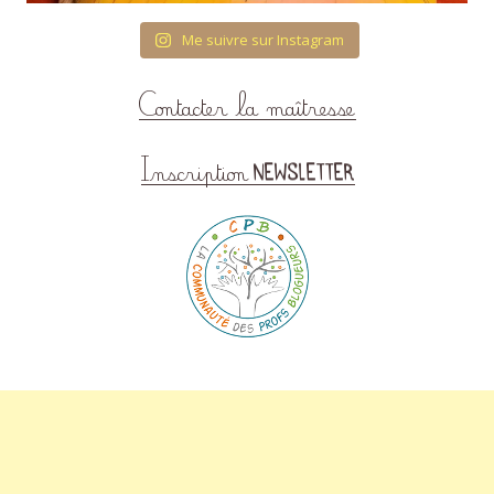
Me suivre sur Instagram