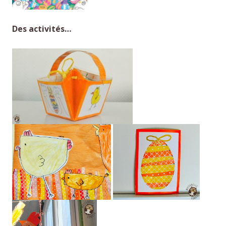
Des activités…