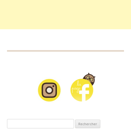
Rechercher :