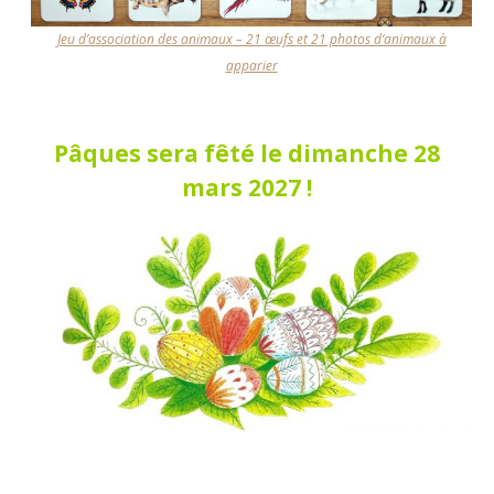
Jeu d’association des animaux – 21 œufs et 21 photos d’animaux à
apparier
Pâques sera fêté le
dimanche 28
mars 2027
!