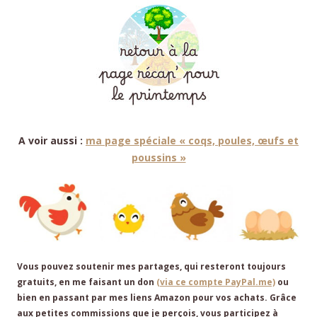
A voir aussi :
ma page spéciale « coqs, poules, œufs et
poussins »
Vous pouvez soutenir mes partages, qui resteront toujours
gratuits, en me faisant un don
(via ce compte PayPal.me)
ou
bien en passant par mes liens Amazon pour vos achats. Grâce
aux petites commissions que je perçois, vous participez à