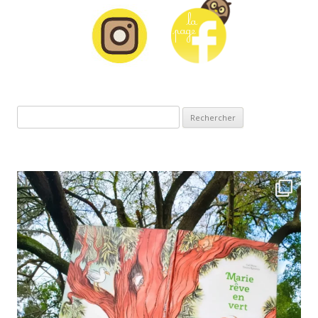
Rechercher :