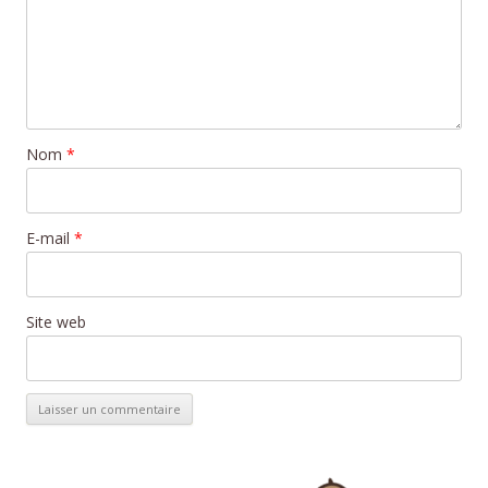
Nom
*
E-mail
*
Site web