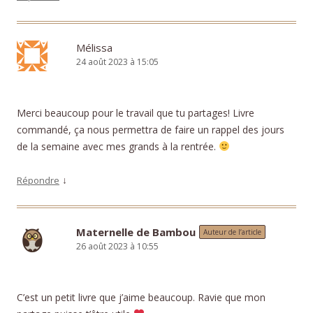
Mélissa
24 août 2023 à 15:05
Merci beaucoup pour le travail que tu partages! Livre
commandé, ça nous permettra de faire un rappel des jours
de la semaine avec mes grands à la rentrée.
↓
Répondre
Maternelle de Bambou
Auteur de l’article
26 août 2023 à 10:55
C’est un petit livre que j’aime beaucoup. Ravie que mon