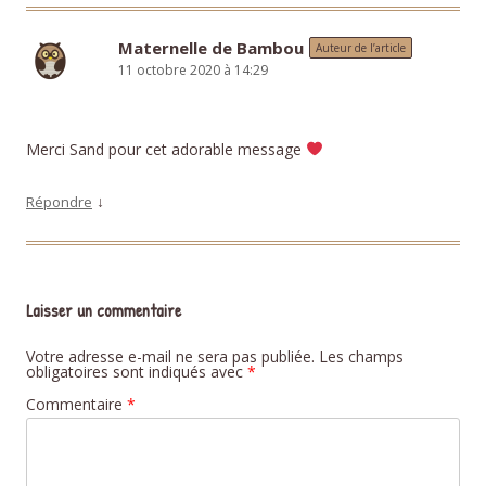
Maternelle de Bambou
Auteur de l’article
11 octobre 2020 à 14:29
Merci Sand pour cet adorable message
↓
Répondre
Laisser un commentaire
Votre adresse e-mail ne sera pas publiée.
Les champs
obligatoires sont indiqués avec
*
Commentaire
*