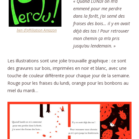
« Quand LUNDI on m’a
emmené pour me perdre
dans la forêt, j’ai semé des
fraises des bois… il y en avait
lien d’affiliation Amazon
déjà des tas ! Pour retrouver
mon chemin ça m’a pris
jusqu’au lendemain. »
Les illustrations sont une jolie trouvaille graphique : ce sont
des gravures sur bois, imprimées en noir et blanc, avec une
touche de couleur différente pour chaque jour de la semaine.
Rouge pour les fraises du lundi, orange pour les bonbons au
miel du mardi…