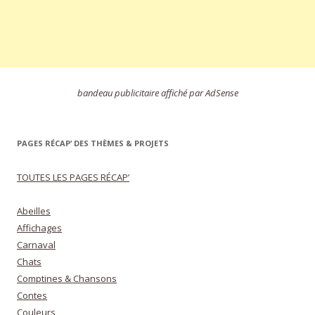
bandeau publicitaire affiché par AdSense
PAGES RÉCAP’ DES THÈMES & PROJETS
TOUTES LES PAGES RÉCAP’
Abeilles
Affichages
Carnaval
Chats
Comptines & Chansons
Contes
Couleurs