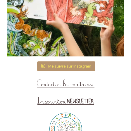
Me suivre sur Instagram