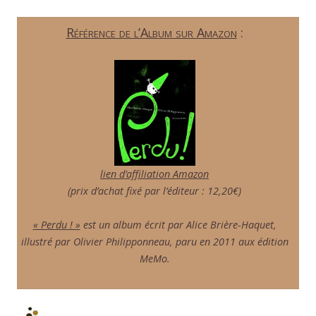
Référence de l’Album sur Amazon
:
lien d’affiliation Amazon
(prix d’achat fixé par l’éditeur : 12,20€)
« Perdu ! »
est un album écrit par Alice Brière-Haquet,
illustré par Olivier Philipponneau, paru en 2011 aux édition
MeMo.