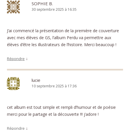
SOPHIE B.
30 septembre 2025 à 16:35
J’ai commencé la présentation de la première de couverture
avec mes élèves de GS, l’album Perdu va permettre aux
élèves d’être les illustrateurs de l’histoire. Merci beaucoup !
↓
Répondre
lucie
10 septembre 2025 à 17:36
cet album est tout simple et rempli d’humour et de poésie
merci pour le partage et la découverte !!! j’adore !
↓
Répondre