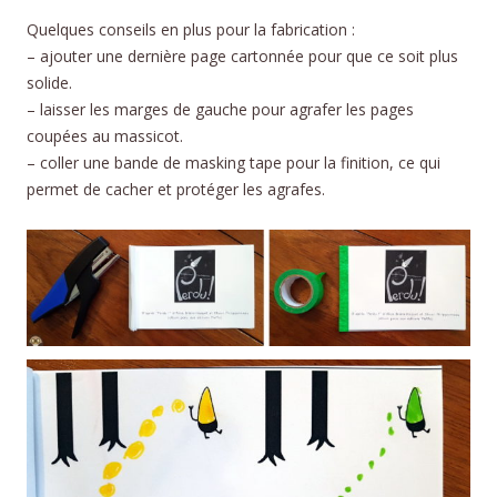
Quelques conseils en plus pour la fabrication :
– ajouter une dernière page cartonnée pour que ce soit plus
solide.
– laisser les marges de gauche pour agrafer les pages
coupées au massicot.
– coller une bande de masking tape pour la finition, ce qui
permet de cacher et protéger les agrafes.