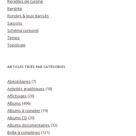
Recettes de cuisine
Rentrée
Rondes & Jeux dansés
Saisons
Schéma corporel
Temps
Topologie
ARTICLES TRIÉS PAR CATÉGORIES
Abécédaires
(7)
Activités graphiques
(18)
Affichages
(20)
Albums
(496)
Albums à compter
(19)
Albums CD
(20)
Albums documentaires
(32)
Boîte à comptines
(121)