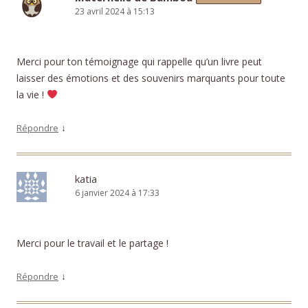
23 avril 2024 à 15:13
Merci pour ton témoignage qui rappelle qu’un livre peut
laisser des émotions et des souvenirs marquants pour toute
la vie !
↓
Répondre
katia
6 janvier 2024 à 17:33
Merci pour le travail et le partage !
↓
Répondre