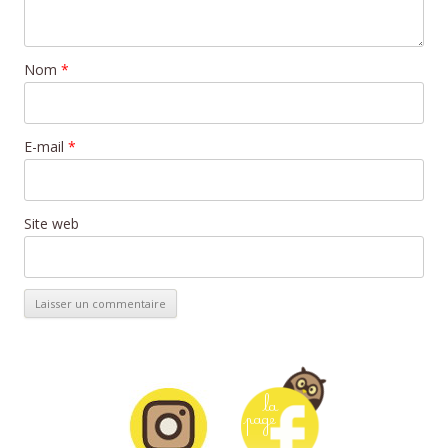
Nom
*
E-mail
*
Site web