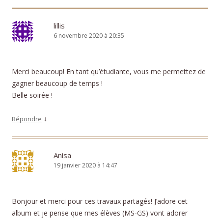
lillis
6 novembre 2020 à 20:35
Merci beaucoup! En tant qu’étudiante, vous me permettez de
gagner beaucoup de temps !
Belle soirée !
↓
Répondre
Anisa
19 janvier 2020 à 14:47
Bonjour et merci pour ces travaux partagés! J’adore cet
album et je pense que mes élèves (MS-GS) vont adorer