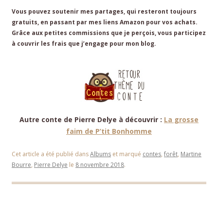
Vous pouvez soutenir mes partages, qui resteront toujours
gratuits, en passant par mes liens Amazon pour vos achats.
Grâce aux petites commissions que je perçois, vous participez
à couvrir les frais que j’engage pour mon blog.
Autre conte de Pierre Delye à découvrir :
La grosse
faim de P’tit Bonhomme
Cet article a été publié dans
Albums
et marqué
contes
,
forêt
,
Martine
Bourre
,
Pierre Delye
le
8 novembre 2018
.