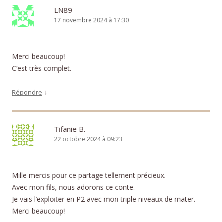
LN89
17 novembre 2024 à 17:30
Merci beaucoup!
C’est très complet.
↓
Répondre
Tifanie B.
22 octobre 2024 à 09:23
Mille mercis pour ce partage tellement précieux.
Avec mon fils, nous adorons ce conte.
Je vais l’exploiter en P2 avec mon triple niveaux de mater.
Merci beaucoup!