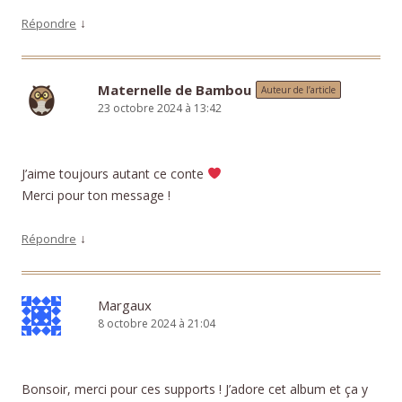
↓
Répondre
Maternelle de Bambou
Auteur de l’article
23 octobre 2024 à 13:42
J’aime toujours autant ce conte
Merci pour ton message !
↓
Répondre
Margaux
8 octobre 2024 à 21:04
Bonsoir, merci pour ces supports ! J’adore cet album et ça y