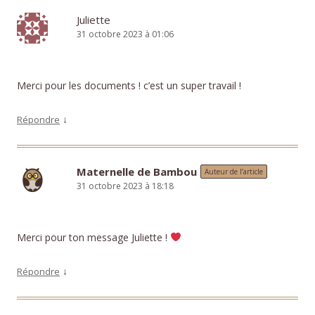
Juliette
31 octobre 2023 à 01:06
Merci pour les documents ! c’est un super travail !
↓
Répondre
Maternelle de Bambou
Auteur de l’article
31 octobre 2023 à 18:18
Merci pour ton message Juliette !
↓
Répondre