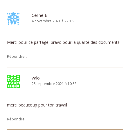
Céline B.
4 novembre 2021 à 22:16
Merci pour ce partage, bravo pour la qualité des documents!
↓
Répondre
valo
25 septembre 2021 à 10:53
merci beaucoup pour ton travail
↓
Répondre