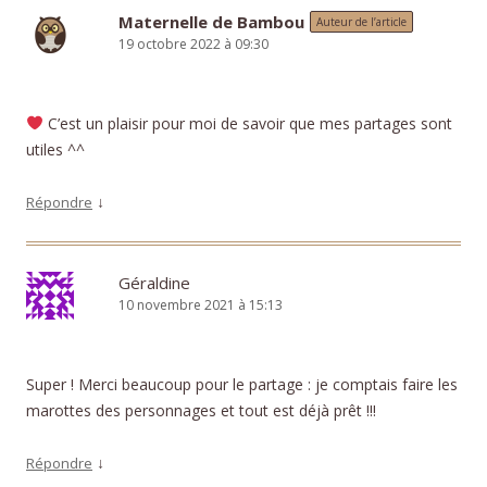
Maternelle de Bambou
Auteur de l’article
19 octobre 2022 à 09:30
C’est un plaisir pour moi de savoir que mes partages sont
utiles ^^
↓
Répondre
Géraldine
10 novembre 2021 à 15:13
Super ! Merci beaucoup pour le partage : je comptais faire les
marottes des personnages et tout est déjà prêt !!!
↓
Répondre