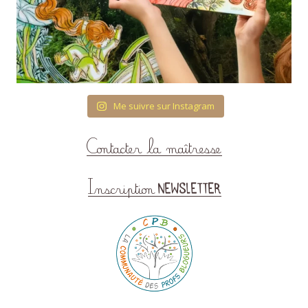
Me suivre sur Instagram