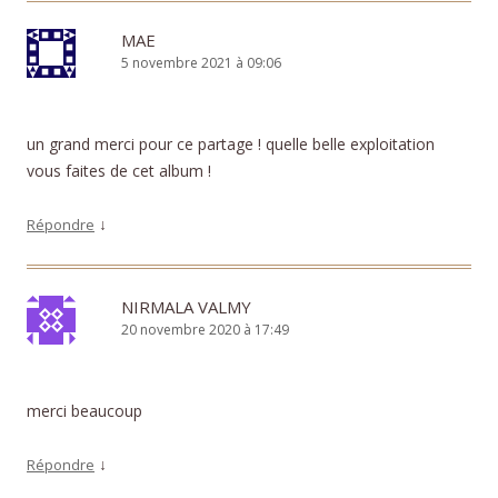
MAE
5 novembre 2021 à 09:06
un grand merci pour ce partage ! quelle belle exploitation
vous faites de cet album !
↓
Répondre
NIRMALA VALMY
20 novembre 2020 à 17:49
merci beaucoup
↓
Répondre