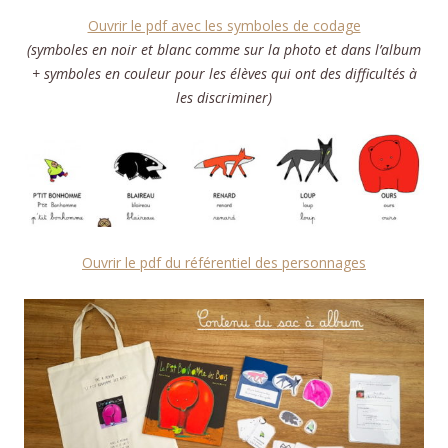
Ouvrir le pdf avec les symboles de codage
(symboles en noir et blanc comme sur la photo et dans l’album
+ symboles en couleur pour les élèves qui ont des difficultés à
les discriminer)
Ouvrir le pdf du référentiel des personnages