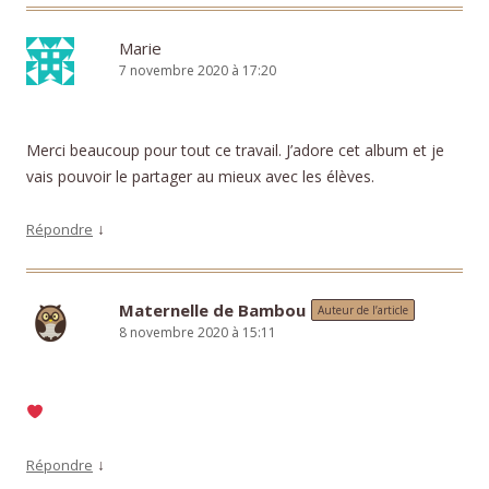
Marie
7 novembre 2020 à 17:20
Merci beaucoup pour tout ce travail. J’adore cet album et je
vais pouvoir le partager au mieux avec les élèves.
↓
Répondre
Maternelle de Bambou
Auteur de l’article
8 novembre 2020 à 15:11
↓
Répondre