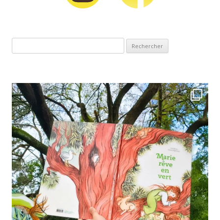
Rechercher :