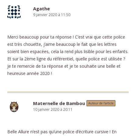
Agathe
9 janvier 2020 à 11:50
Merci beaucoup pour ta réponse ! C’est vrai que cette police
est très chouette, j’aime beaucoup le fait que les lettres
soient bien espacées, cela la rend plus lisible pour les enfants.
Et sur la 2ème ligne du référentiel, quelle police est utilisée ?
Je te remercie de ta réponse et je te souhaite une belle et
heureuse année 2020 !
Maternelle de Bambou
Auteur de l’article
10 janvier 2020 à 20:11
Belle Allure n’est pas qu’une police d’écriture cursive ! En