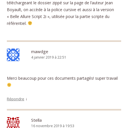
téléchargeant le dossier zippé sur la page de l’auteur Jean
Boyault, on accède à la police cursive et aussi à la version
« Belle Allure Script 2i », utilisée pour la partie scripte du
référentiel.
mawdge
4 janvier 2019 à 22:51
Merci beaucoup pour ces documents partagés! super travail
↓
Répondre
Stella
16 novembre 2019 à 19:53