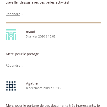
travailler dessus avec ces belles activités!
↓
Répondre
maud
5 janvier 2020 à 15:02
Merci pour le partage.
↓
Répondre
Agathe
8 décembre 2019 à 19:38
Merci pour le partage de ces documents très intéressants, je