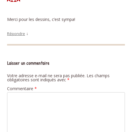
Merci pour les dessins, c’est sympa!
↓
Répondre
Laisser un commentaire
Votre adresse e-mail ne sera pas publiée.
Les champs
obligatoires sont indiqués avec
*
Commentaire
*