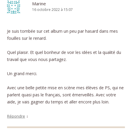
Marine
16 octobre 2022 à 15:07
Je suis tombée sur cet album un peu par hasard dans mes
fouilles sur le renard.
Quel plaisir. Et quel bonheur de voir les idées et la qualité du
travail que vous nous partagez.
Un grand merci.
Avec une belle petite mise en scène mes élèves de PS, qui ne
parlent quasi pas le français, sont émerveillés. Avec votre
aide, je vais gagner du temps et aller encore plus loin.
↓
Répondre