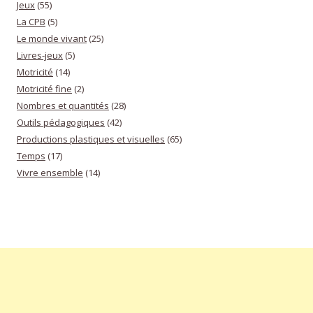
Jeux
(55)
La CPB
(5)
Le monde vivant
(25)
Livres-jeux
(5)
Motricité
(14)
Motricité fine
(2)
Nombres et quantités
(28)
Outils pédagogiques
(42)
Productions plastiques et visuelles
(65)
Temps
(17)
Vivre ensemble
(14)