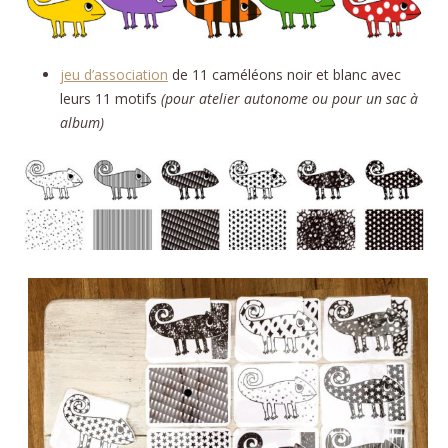
jeu d’association
de 11 caméléons noir et blanc avec
leurs 11 motifs
(pour atelier autonome ou pour un sac à
album)