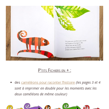
P’tits Fichiers en + :
des
caméléons pour raconter l’histoire
(les pages 3 et 4
sont à imprimer en double pour les moments avec les
deux caméléons de même couleur)