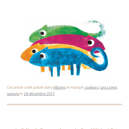
Cet article a été publié dans
Albums
et marqué
couleurs
,
Leo Lionni
,
saisons
le
29 décembre 2017
.