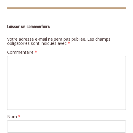
Laisser un commentaire
Votre adresse e-mail ne sera pas publiée.
Les champs
obligatoires sont indiqués avec
*
Commentaire
*
Nom
*