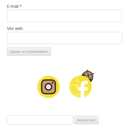
E-mail
*
Site web
Rechercher :