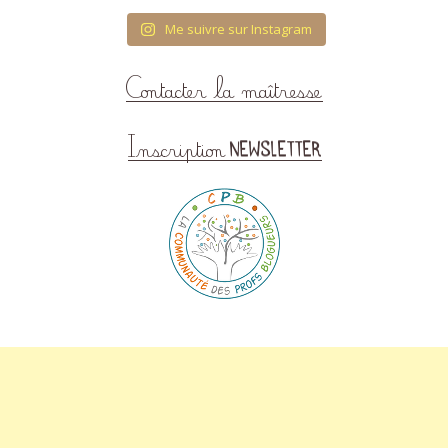
Me suivre sur Instagram