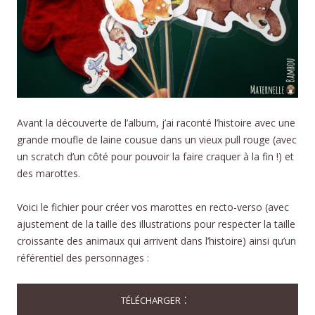
Avant la découverte de l’album, j’ai raconté l’histoire avec une
grande moufle de laine cousue dans un vieux pull rouge (avec
un scratch d’un côté pour pouvoir la faire craquer à la fin !) et
des marottes.
Voici le fichier pour créer vos marottes en recto-verso (avec
ajustement de la taille des illustrations pour respecter la taille
croissante des animaux qui arrivent dans l’histoire) ainsi qu’un
référentiel des personnages :
télécharger :