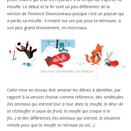
moufle. Le début et la fin sont un peu différentes de la
version de Florence Desnouveaux puisque c’est un paysan qui
a perdu sa moufle ; il revient sur ses pas pour la retrouver, à
son plus grand étonnement, en morceaux.
Lien pour commander sur Amazon
Cette mise en réseau doit amener les élèves à identifier, par
rapport à la version choisie comme référence, des similitudes
(les animaux qui entrent tour à tour dans la moufle, le désir de
se réchauffer à cause du froid, la moufle qui craque à la
fin…)
et des différences
(les animaux qui entrent, la situation
initiale pour que la moufle se retrouve au sol…)
.