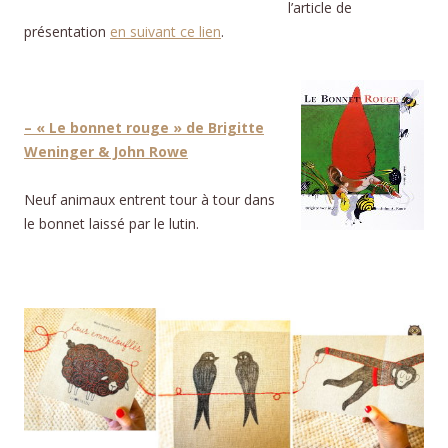
l’article de
présentation
en suivant ce lien
.
– « Le bonnet rouge » de Brigitte
Weninger & John Rowe
Neuf animaux entrent tour à tour dans
le bonnet laissé par le lutin.