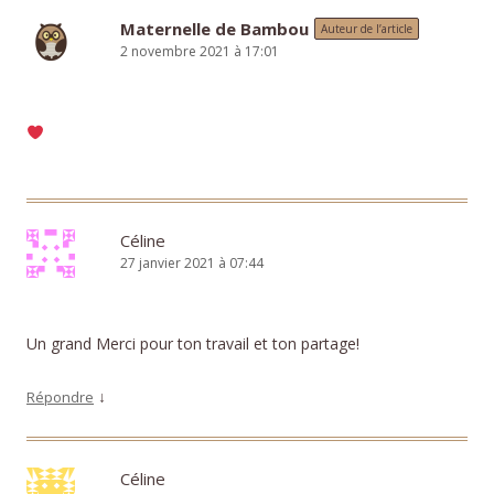
Maternelle de Bambou
Auteur de l’article
2 novembre 2021 à 17:01
Céline
27 janvier 2021 à 07:44
Un grand Merci pour ton travail et ton partage!
↓
Répondre
Céline