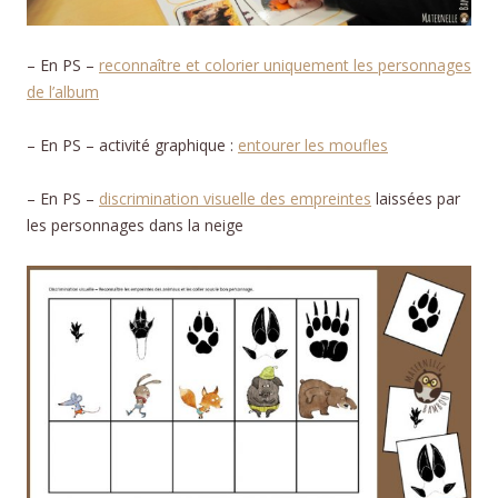
– En PS –
reconnaître et colorier uniquement les personnages
de l’album
– En PS – activité graphique :
entourer les moufles
– En PS –
discrimination visuelle des empreintes
laissées par
les personnages dans la neige