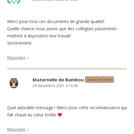
Merci pour tous ces documents de grande qualité!
Quelle chance nous avons que des collègues passionnés
mettent à disposition leur travail!
Sincèrement.
↓
Répondre
Maternelle de Bambou
Auteur de l’article
29 décembre 2021 à 16:28
Quel adorable message ! Merci pour cette reconnaissance qui
fait chaud au cœur Emilie
↓
Répondre