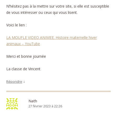
N’hésitez pas à la mettre sur votre site, si elle est susceptible
de vous intéresser ou ceux qui vous lisent.
Voici le lien :
LA MOUFLE VIDEO ANIMEE. Histoire maternelle hiver
animaux – YouTube
Merci et bonne journée
La classe de Vincent
↓
Répondre
Nath
27 février 2023 à 22:26