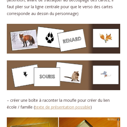
faut plier sur la ligne centrale pour que le verso des cartes
corresponde au dessin du personnage)
– créer une boîte à raconter la moufle pour créer du lien
école / famille (
texte de présentation possible
)