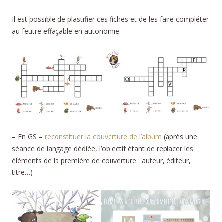
Il est possible de plastifier ces fiches et de les faire compléter
au feutre effaçable en autonomie.
– En GS –
reconstituer la couverture de l’album
(après une
séance de langage dédiée, l’objectif étant de replacer les
éléments de la première de couverture : auteur, éditeur,
titre…)