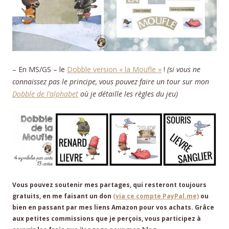
– En MS/GS – le
Dobble version « la Moufle »
!
(si vous ne
connaissez pas le principe, vous pouvez faire un tour sur mon
Dobble de l’alphabet
où je détaille les règles du jeu)
Vous pouvez soutenir mes partages, qui resteront toujours
gratuits, en me faisant un don
(via ce compte PayPal.me)
ou
bien en passant par mes liens Amazon pour vos achats. Grâce
aux petites commissions que je perçois, vous participez à