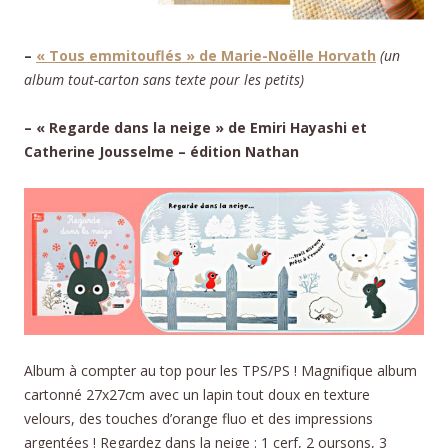
–
« Tous emmitouflés » de Marie-Noëlle Horvath
(un
album tout-carton sans texte pour les petits)
– « Regarde dans la neige » de Emiri Hayashi et
Catherine Jousselme – édition Nathan
Album à compter au top pour les TPS/PS ! Magnifique album
cartonné 27x27cm avec un lapin tout doux en texture
velours, des touches d’orange fluo et des impressions
argentées ! Regardez dans la neige : 1 cerf, 2 oursons, 3