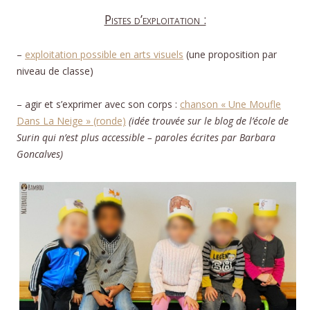
Pistes d’exploitation :
–
exploitation possible en arts visuels
(une proposition par
niveau de classe)
– agir et s’exprimer avec son corps :
chanson « Une Moufle
Dans La Neige » (ronde)
(idée trouvée sur le blog de l’école de
Surin qui n’est plus accessible – paroles écrites par Barbara
Goncalves)