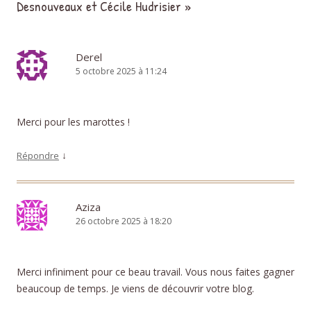
Desnouveaux et Cécile Hudrisier
»
Derel
5 octobre 2025 à 11:24
Merci pour les marottes !
↓
Répondre
Aziza
26 octobre 2025 à 18:20
Merci infiniment pour ce beau travail. Vous nous faites gagner
beaucoup de temps. Je viens de découvrir votre blog.