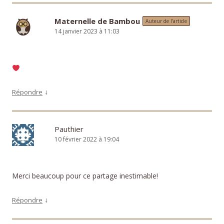
Maternelle de Bambou
Auteur de l’article
14 janvier 2023 à 11:03
↓
Répondre
Pauthier
10 février 2022 à 19:04
Merci beaucoup pour ce partage inestimable!
↓
Répondre