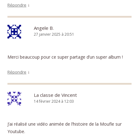
↓
Répondre
Angele B.
27 janvier 2025 à 20:51
Merci beaucoup pour ce super partage d’un super album !
↓
Répondre
La classe de Vincent
14 février 2024 à 12:03
J’ai réalisé une vidéo animée de l’histoire de la Moufle sur
Youtube.