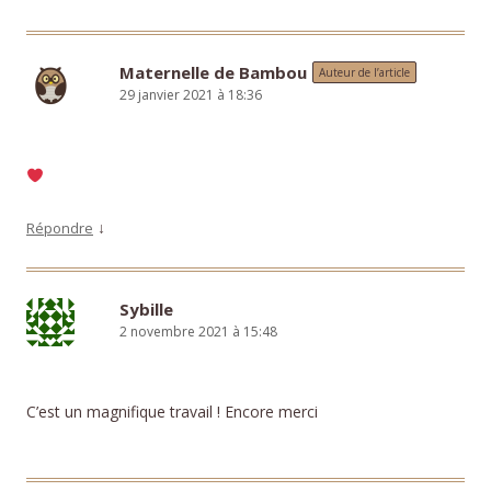
Maternelle de Bambou
Auteur de l’article
29 janvier 2021 à 18:36
↓
Répondre
Sybille
2 novembre 2021 à 15:48
C’est un magnifique travail ! Encore merci