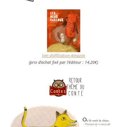
lien d’affiliation Amazon
(prix d’achat fixé par l’éditeur : 14,20€)