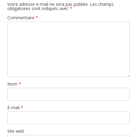
Votre adresse e-mail ne sera pas publiée.
Les champs
obligatoires sont indiqués avec
*
Commentaire
*
Nom
*
E-mail
*
Site web