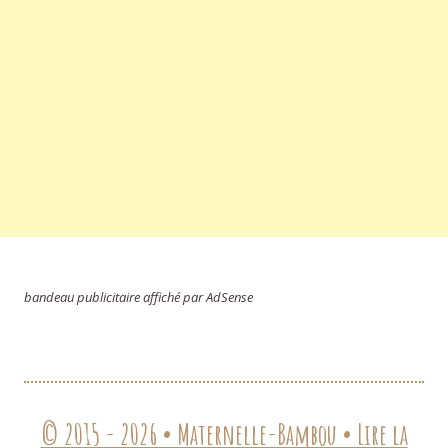
bandeau publicitaire affiché par AdSense
© 2015 - 2026 • Maternelle-Bambou • Lire la