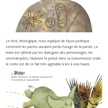
Le récit, étiologique, nous explique de façon poétique
comment les pierres auraient perdu l’usage de la parole. Le
texte est rythmé par les dialogues des personnages, les
onomatopées, l’auteure l’a pensé dans sa transmission orale ;
le conte est de ce fait très agréable à lire à voix haute.