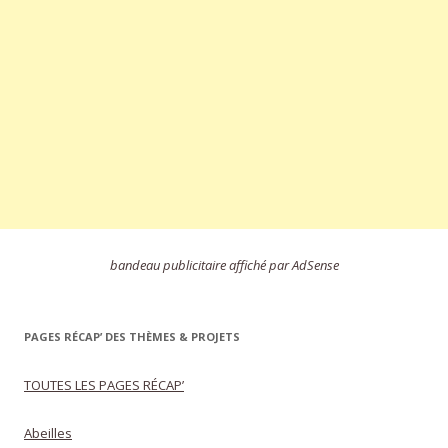
bandeau publicitaire affiché par AdSense
PAGES RÉCAP’ DES THÈMES & PROJETS
TOUTES LES PAGES RÉCAP’
Abeilles