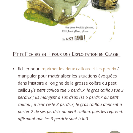
P’tits Fichiers en + pour une Exploitation en Classe :
fichier pour
imprimer les deux cailloux et les perdrix
à
manipuler pour matérialiser les situations évoquées
dans l’histoire à l’origine de la grosse colère du petit
caillou
(le petit caillou tue 6 perdrix, le gros caillou tue 3
perdrix ; ils mangent à eux deux les 6 perdrix du petit
caillou ; il leur reste 3 perdrix, le gros caillou donnent à
porter 2 de ses perdrix au petit caillou, puis les reprend,
affirmant que les 3 perdrix sont à lui).