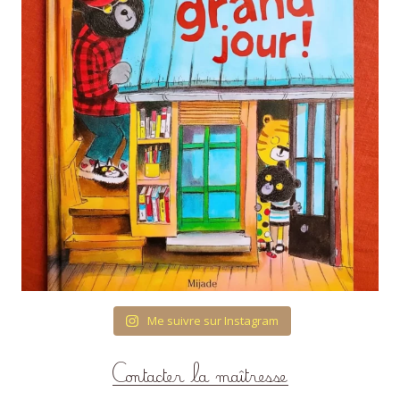
Me suivre sur Instagram