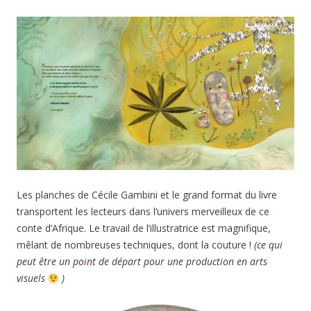
Les planches de Cécile Gambini et le grand format du livre
transportent les lecteurs dans l’univers merveilleux de ce
conte d’Afrique. Le travail de l’illustratrice est magnifique,
mêlant de nombreuses techniques, dont la couture !
(ce qui
peut être un point de départ pour une production en arts
visuels
)