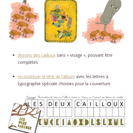
dessins des cailloux
sans « visage », pouvant être
complétés
reconstituer le titre de l’album
avec les lettres à
typographie spéciale choisies pour la couverture