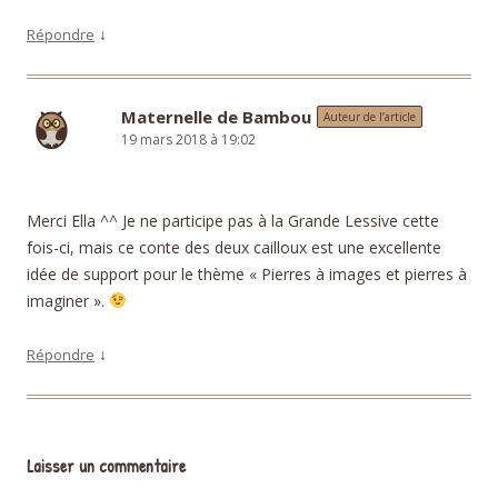
↓
Répondre
Maternelle de Bambou
Auteur de l’article
19 mars 2018 à 19:02
Merci Ella ^^ Je ne participe pas à la Grande Lessive cette
fois-ci, mais ce conte des deux cailloux est une excellente
idée de support pour le thème « Pierres à images et pierres à
imaginer ».
↓
Répondre
Laisser un commentaire