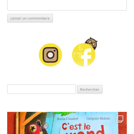
Rechercher :