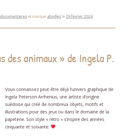
 documentaires
et marqué
abeilles
le
29 février 2024
.
s des animaux » de Ingela P.
Vous connaissez peut-être déjà l’univers graphique de
Ingela Peterson Arrhenius, une artiste d’origine
suédoise qui créé de nombreux objets, motifs et
illustrations pour des jeux ou dans le domaine de la
papeterie. Son style « rétro » s’inspire des années
cinquante et soixante.