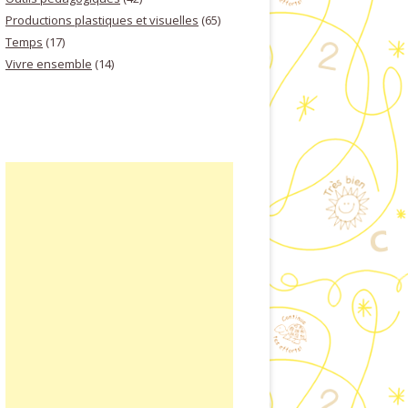
Productions plastiques et visuelles
(65)
Temps
(17)
Vivre ensemble
(14)