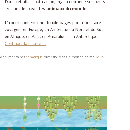
Dans cet atlas tout-carton, Ingela emmène ses petits
lecteurs découvrir
les animaux du monde
.
L’album contient cinq double-pages pour nous faire
voyager : en Europe, en Amérique du Nord et du Sud,
en Afrique, en Asie, en Australie et en Antarctique.
Continuer la lecture
→
 documentaires
et marqué
diversité dans le monde animal
le
25