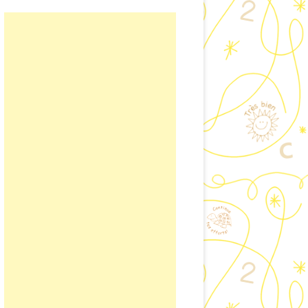
ISINER EN CLASSE
LAIRE DE CONTACT