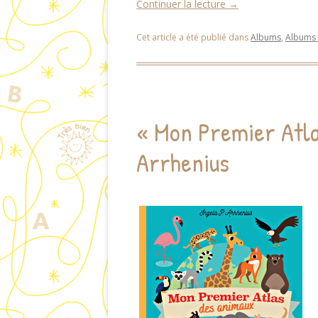
Continuer la lecture
→
Cet article a été publié dans
Albums
,
Albums
« Mon Premier Atla
Arrhenius