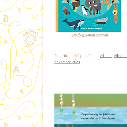
lien d’affiliation Amazon
Cet article a été publié dans
Albums
,
Albums
novembre 2023
.