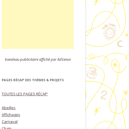
bandeau publicitaire affiché par AdSense
PAGES RÉCAP’ DES THÈMES & PROJETS
TOUTES LES PAGES RÉCAP’
Abeilles
Affichages
Carnaval
Chats