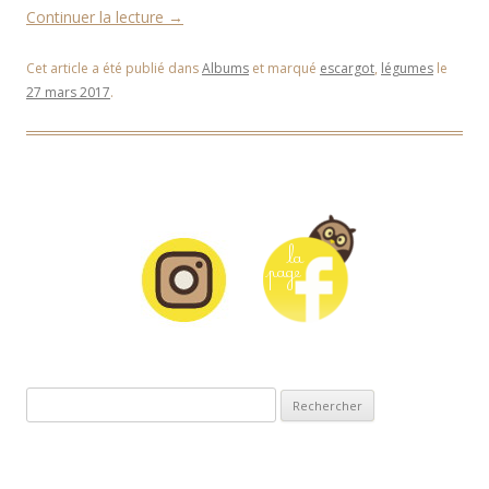
Continuer la lecture
→
Cet article a été publié dans
Albums
et marqué
escargot
,
légumes
le
27 mars 2017
.
Rechercher :