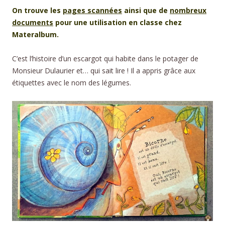
On trouve les
pages scannées
ainsi que de
nombreux
documents
pour une utilisation en classe chez
Materalbum.
C’est l’histoire d’un escargot qui habite dans le potager de
Monsieur Dulaurier et… qui sait lire ! Il a appris grâce aux
étiquettes avec le nom des légumes.