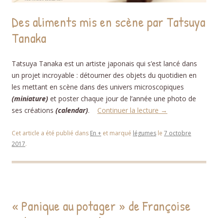
Des aliments mis en scène par Tatsuya
Tanaka
Tatsuya Tanaka est un artiste japonais qui s’est lancé dans
un projet incroyable : détourner des objets du quotidien en
les mettant en scène dans des univers microscopiques
(miniature)
et poster chaque jour de l’année une photo de
ses créations
(calendar)
.
Continuer la lecture
→
Cet article a été publié dans
En +
et marqué
légumes
le
7 octobre
2017
.
« Panique au potager » de Françoise