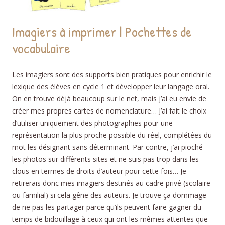
Imagiers à imprimer | Pochettes de
vocabulaire
Les imagiers sont des supports bien pratiques pour enrichir le
lexique des élèves en cycle 1 et développer leur langage oral.
On en trouve déjà beaucoup sur le net, mais j’ai eu envie de
créer mes propres cartes de nomenclature… J’ai fait le choix
d’utiliser uniquement des photographies pour une
représentation la plus proche possible du réel, complétées du
mot les désignant sans déterminant. Par contre, j’ai pioché
les photos sur différents sites et ne suis pas trop dans les
clous en termes de droits d’auteur pour cette fois… Je
retirerais donc mes imagiers destinés au cadre privé (scolaire
ou familial) si cela gêne des auteurs. Je trouve ça dommage
de ne pas les partager parce qu’ils peuvent faire gagner du
temps de bidouillage à ceux qui ont les mêmes attentes que