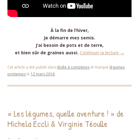
À la fin de l’hiver,
Je démarre mes semis.
J’ai besoin de pots et de terre,
et bien sûr de graines aussi.
Continuer la lecture
→
Cet article a été publié dans
Boîte à comptines
et marqué
légumes
,
printemps
le
12 mars 2018
.
« Les légumes, quelle aventure ! » de
Michela Eccli & Virginie Téoulle