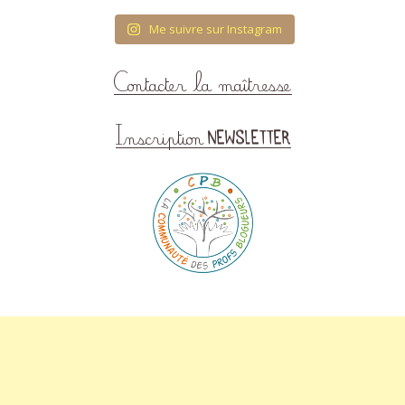
Me suivre sur Instagram