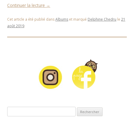
Continuer la lecture
→
Cet article a été publié dans
Albums
et marqué
Delphine Chedru
le
21
août 2019
.
Rechercher :