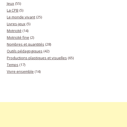
Jeux
(55)
La CPB
(5)
Le monde vivant
(25)
Livres-jeux
(5)
Motricité
(14)
Motricité fine
(2)
Nombres et quantités
(28)
Outils pédagogiques
(42)
Productions plastiques et visuelles
(65)
Temps
(17)
Vivre ensemble
(14)