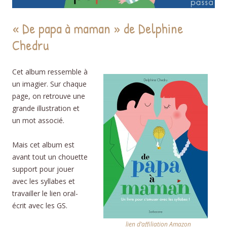
« De papa à maman » de Delphine
Chedru
Cet album ressemble à
un imagier. Sur chaque
page, on retrouve une
grande illustration et
un mot associé.
Mais cet album est
avant tout un chouette
support pour jouer
avec les syllabes et
travailler le lien oral-
écrit avec les GS.
lien d’affiliation Amazon