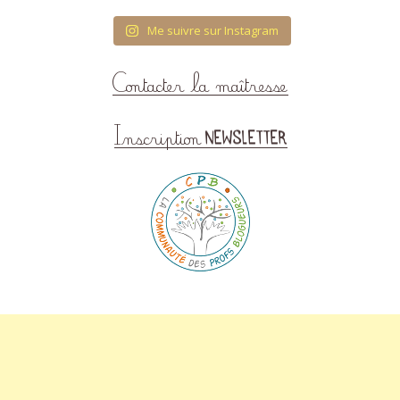
Me suivre sur Instagram