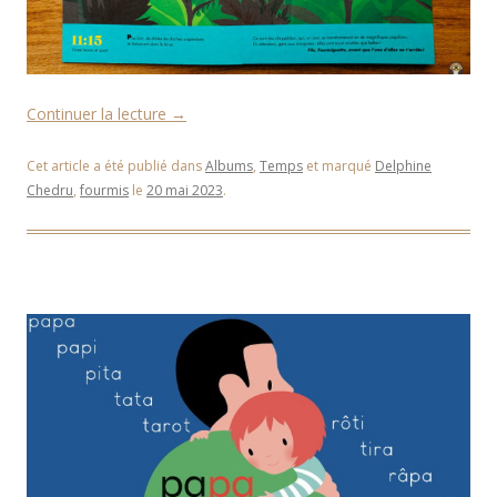
Continuer la lecture
→
Cet article a été publié dans
Albums
,
Temps
et marqué
Delphine
Chedru
,
fourmis
le
20 mai 2023
.