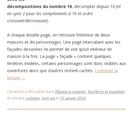
décompositions du nombre 10
, décompter depuis 10
(et
en cycle 2 pour les compléments à 10 et ordre
croissant/décroissant)
.
A chaque double-page, on retrouve l’intérieur de deux
maisons et dix personnages. Une page intercalaire avec les
façades dessinées ne permet de voir qu’un intérieur de
maison à la fois. La page « façade » contient quelques
fenêtres évidées, certains personnages sont donc visibles aux
ouvertures alors que d’autres restent cachés.
Continuer la
lecture
→
Cet article a été publié dans
Albums à compter
,
Nombres et quantités
et marqué
compter
,
livre-jeu
le
15 janvier 2018
.