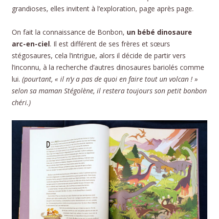
grandioses, elles invitent à l’exploration, page après page.
On fait la connaissance de Bonbon,
un bébé dinosaure
arc-en-ciel
. Il est différent de ses frères et sœurs
stégosaures, cela l’intrigue, alors il décide de partir vers
l’inconnu, à la recherche d’autres dinosaures bariolés comme
lui.
(pourtant, « il n’y a pas de quoi en faire tout un volcan ! »
selon sa maman Stégolène, il restera toujours son petit bonbon
chéri.)