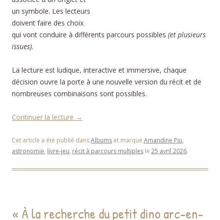
un symbole. Les lecteurs
doivent faire des choix
qui vont conduire à différents parcours possibles
(et plusieurs
issues)
.
La lecture est ludique, interactive et immersive, chaque
décision ouvre la porte à une nouvelle version du récit et de
nombreuses combinaisons sont possibles.
Continuer la lecture
→
Cet article a été publié dans
Albums
et marqué
Amandine Piu
,
astronomie
,
livre-jeu
,
récit à parcours multiples
le
25 avril 2026
.
« À la recherche du petit dino arc-en-