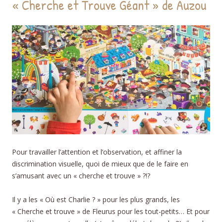
« Cherche et Trouve Géant » de Auzou
Pour travailler l’attention et l’observation, et affiner la
discrimination visuelle, quoi de mieux que de le faire en
s’amusant avec un « cherche et trouve » ?!?
Il y a les « Où est Charlie ? » pour les plus grands, les
« Cherche et trouve » de Fleurus pour les tout-petits… Et pour