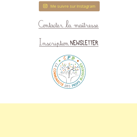
Me suivre sur Instagram