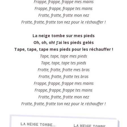
Frappe, frappe, frappe mes mains
Frappe, frappe, frappe tes mains
Frotte, frotte, frotte mon nez
Frotte, frotte, frotte ton nez pour le réchauffer !
La neige tombe sur mes pieds
Oh, oh, oh! J’ai les pieds gelés
Tape, tape, tape mes pieds pour les réchauffer !
Tape, tape, tape mes pieds
Tape, tape, tape tes pieds
Frotte, frotte, frotte mes bras
Frotte, frotte, frotte tes bras
Frappe, frappe, frappe mes mains
Frappe, frappe, frappe tes mains
Frotte, frotte, frotte mon nez
Frotte, frotte, frotte ton nez pour le réchauffer !