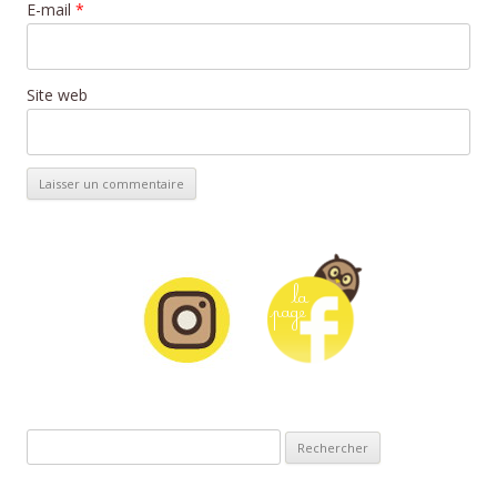
E-mail
*
Site web
Rechercher :