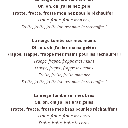
Oh, oh, oh! J’ai le nez gelé
Frotte, frotte, frotte mon nez pour le réchauffer !
Frotte, frotte, frotte mon nez,
Frotte, frotte, frotte ton nez pour le réchauffer !
La neige tombe sur mes mains
Oh, oh, oh! J’ai les mains gelées
Frappe, frappe, frappe mes mains pour les réchauffer !
Frappe, frappe, frappe mes mains
Frappe, frappe, frappe tes mains
Frotte, frotte, frotte mon nez
Frotte, frotte, frotte ton nez pour le réchauffer !
La neige tombe sur mes bras
Oh, oh, oh! J’ai les bras gelés
Frotte, frotte, frotte mes bras pour les réchauffer !
Frotte, frotte, frotte mes bras
Frotte, frotte, frotte tes bras