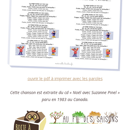
ouvrir le pdf à imprimer avec les paroles
Cette chanson est extraite du cd « Noël avec Suzanne Pinel »
paru en 1983 au Canada.