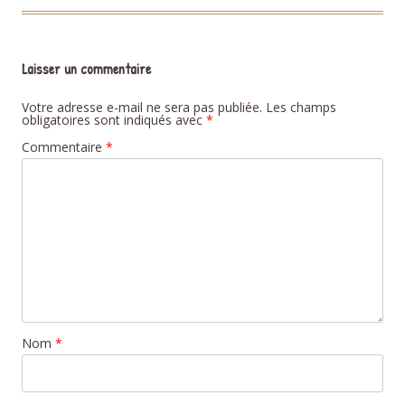
Laisser un commentaire
Votre adresse e-mail ne sera pas publiée.
Les champs
obligatoires sont indiqués avec
*
Commentaire
*
Nom
*