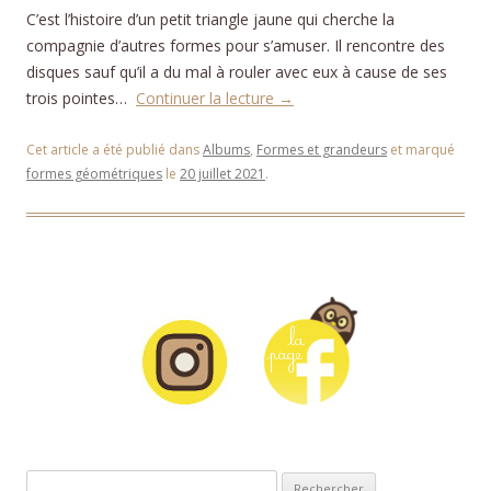
C’est l’histoire d’un petit triangle jaune qui cherche la
compagnie d’autres formes pour s’amuser. Il rencontre des
disques sauf qu’il a du mal à rouler avec eux à cause de ses
trois pointes…
Continuer la lecture
→
Cet article a été publié dans
Albums
,
Formes et grandeurs
et marqué
formes géométriques
le
20 juillet 2021
.
Rechercher :