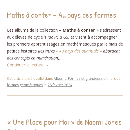
Maths à conter – Au pays des formes
Les albums de la collection
« Maths à conter »
s’adressent
aux élèves de cycle 1
(de PS à GS)
et visent à accompagner
les premiers apprentissages en mathématiques par le biais de
petites histoires
(les titres
« Au pays des quantités »
abordent
des concepts en numération)
.
Continuer la lecture
→
Cet article a été publié dans
Albums
,
Formes et grandeurs
et marqué
formes géométriques
le
28 février 2024
.
« Une Place pour Moi » de Naomi Jones