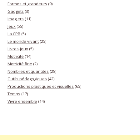
Formes et grandeurs
(9)
Gadgets
(3)
Imagiers
(11)
Jeux
(55)
La CPB
(5)
Le monde vivant
(25)
Livres-jeux
(5)
Motricité
(14)
Motricité fine
(2)
Nombres et quantités
(28)
Outils pédagogiques
(42)
Productions plastiques et visuelles
(65)
Temps
(17)
Vivre ensemble
(14)