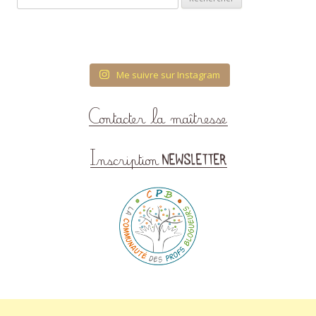
Me suivre sur Instagram