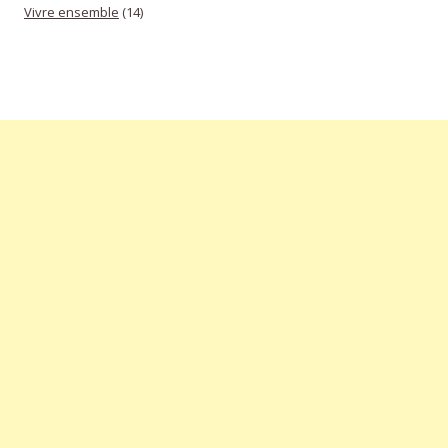
Vivre ensemble
(14)