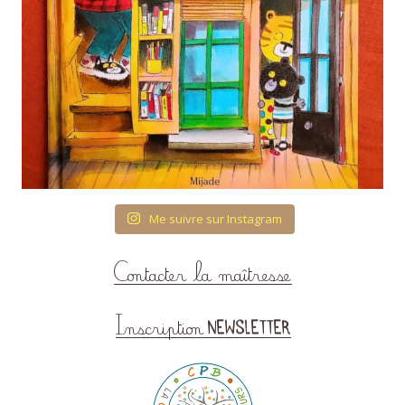
Me suivre sur Instagram