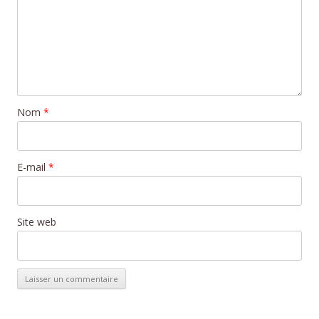
Nom
*
E-mail
*
Site web