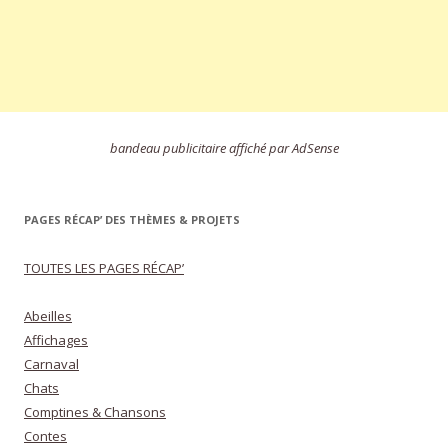
bandeau publicitaire affiché par AdSense
PAGES RÉCAP’ DES THÈMES & PROJETS
TOUTES LES PAGES RÉCAP’
Abeilles
Affichages
Carnaval
Chats
Comptines & Chansons
Contes