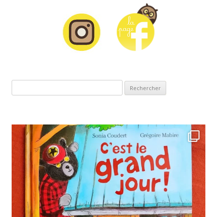
Rechercher :