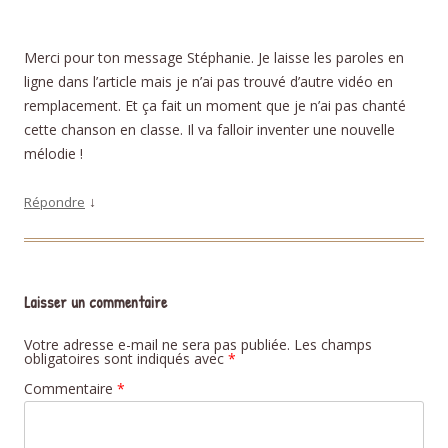
Merci pour ton message Stéphanie. Je laisse les paroles en
ligne dans l’article mais je n’ai pas trouvé d’autre vidéo en
remplacement. Et ça fait un moment que je n’ai pas chanté
cette chanson en classe. Il va falloir inventer une nouvelle
mélodie !
↓
Répondre
Laisser un commentaire
Votre adresse e-mail ne sera pas publiée.
Les champs
obligatoires sont indiqués avec
*
Commentaire
*