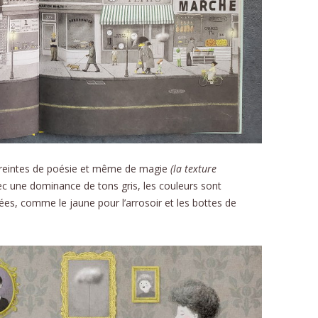
mpreintes de poésie et même de magie
(la texture
ec une dominance de tons gris, les couleurs sont
s, comme le jaune pour l’arrosoir et les bottes de