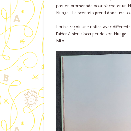
part en promenade pour s’acheter un N
Nuage ! Le scénario prend donc une tou
Louise reçoit une notice avec différents
l’aider à bien s’occuper de son Nuage… q
Milo.