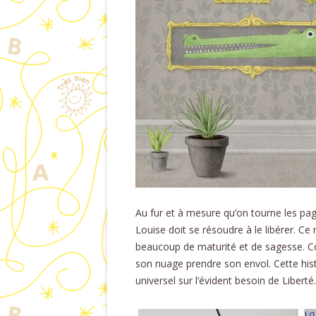
Au fur et à mesure qu’on tourne les pag
Louise doit se résoudre à le libérer. Ce
beaucoup de maturité et de sagesse. Co
son nuage prendre son envol. Cette histo
universel sur l’évident besoin de Liberté.