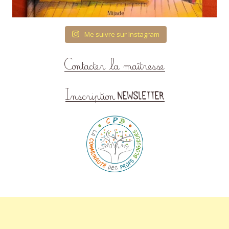
Me suivre sur Instagram