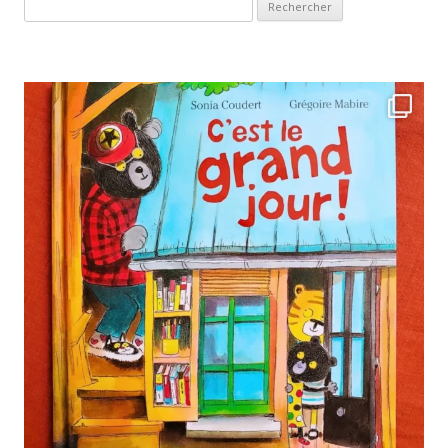
Rechercher :