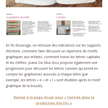
En fin d’ouvrage, on retrouve des indications sur les supports
d’écriture, comment faire découvrir un répertoire de motifs
graphiques aux enfants, comment tracer les lettres capitales
et les chiffres. Joana Da Silva Groz propose également une
progression pour découvrir les lettres cursives qui prend en
compte les graphismes associés à chaque lettre (par
exemple, les lettres « e » et « l » sont étudiées après le motif
graphique de la boucle).
Retour à la page récap’ pour « l’entrée dans la
production d’écrits »