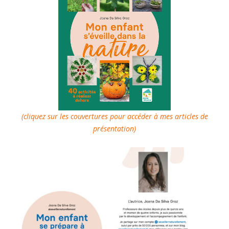
(cliquez sur les couvertures pour accéder à mes articles de
présentation)