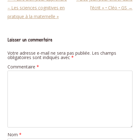
– Les sciences cognitives en
l’écrit » • Cléo • GS
→
pratique à la maternelle »
Laisser un commentaire
Votre adresse e-mail ne sera pas publiée.
Les champs
obligatoires sont indiqués avec
*
Commentaire
*
Nom
*