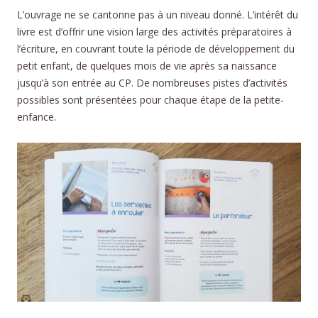
L’ouvrage ne se cantonne pas à un niveau donné. L’intérêt du
livre est d’offrir une vision large des activités préparatoires à
l’écriture, en couvrant toute la période de développement du
petit enfant, de quelques mois de vie après sa naissance
jusqu’à son entrée au CP. De nombreuses pistes d’activités
possibles sont présentées pour chaque étape de la petite-
enfance.