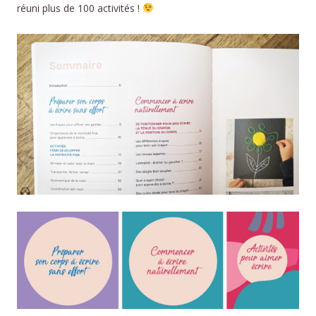
réuni plus de 100 activités !