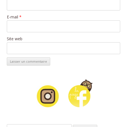
E-mail
*
Site web