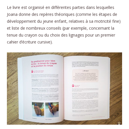
Le livre est organisé en différentes parties dans lesquelles
Joana donne des repères théoriques (comme les étapes de
développement du jeune enfant, relatives à sa motricité fine)
et liste de nombreux conseils (par exemple, concernant la
tenue du crayon ou du choix des lignages pour un premier
cahier d’écriture cursive).