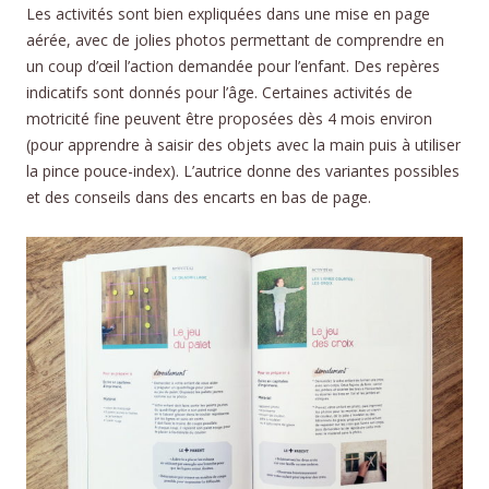
Les activités sont bien expliquées dans une mise en page
aérée, avec de jolies photos permettant de comprendre en
un coup d’œil l’action demandée pour l’enfant. Des repères
indicatifs sont donnés pour l’âge. Certaines activités de
motricité fine peuvent être proposées dès 4 mois environ
(pour apprendre à saisir des objets avec la main puis à utiliser
la pince pouce-index). L’autrice donne des variantes possibles
et des conseils dans des encarts en bas de page.