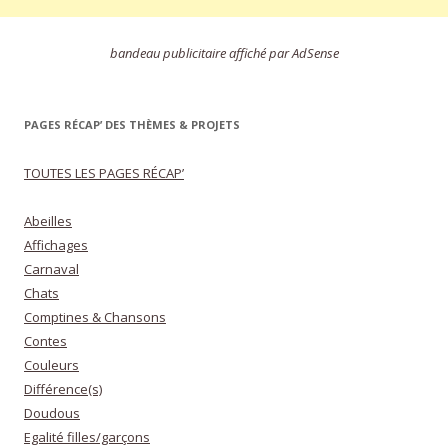
bandeau publicitaire affiché par AdSense
PAGES RÉCAP’ DES THÈMES & PROJETS
TOUTES LES PAGES RÉCAP’
Abeilles
Affichages
Carnaval
Chats
Comptines & Chansons
Contes
Couleurs
Différence(s)
Doudous
Egalité filles/garçons