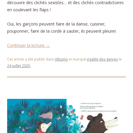
découvre des clichés sexistes… et des clichés contradictoires
en soulevant les flaps !
Oui, les garçons peuvent faire de la danse, cuisiner,
pouponner, faire de la corde à sauter, ils peuvent pleurer.
Continuer la lecture
→
Cet article a été publié dans
Albums
et marqué
égalité des genres
le
24 juillet 2025
.