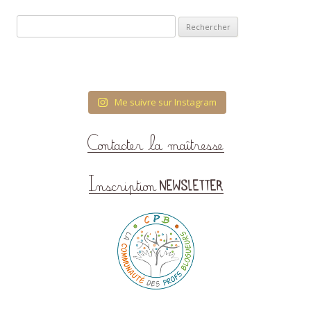
Rechercher :
Me suivre sur Instagram