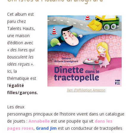
Cet album est
paru chez
Talents Hauts,
une maison
d’édition avec
«
des livres qui
bousculent les
idées reçues »
.
Ici, la
thématique est
l’
égalité
lien d’affiliation Amazon
filles/garçons.
Les deux
personnages principaux de l’histoire vivent dans un catalogue
de jouets :
Annabelle
est une poupée qui vit
dans les
pages roses
,
Grand Jim
est un conducteur de tractopelles