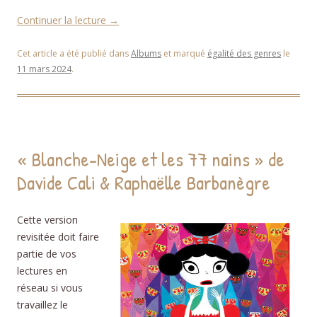
Continuer la lecture
→
Cet article a été publié dans
Albums
et marqué
égalité des genres
le
11 mars 2024
.
« Blanche-Neige et les 77 nains » de
Davide Cali & Raphaëlle Barbanègre
Cette version
revisitée doit faire
partie de vos
lectures en
réseau si vous
travaillez le