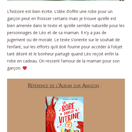
L’histoire est bien écrite. L’idée d’offrir une robe pour un
garçon peut en froisser certains mais je trouve qu’elle est
bien amenée dans le texte et qu’elle semble naturelle pour les
personnages de Léo et de sa maman. Il n’y a pas de
jugement ou de morale. Le texte s’oriente sur le souhait de
l’enfant, sur les efforts qu’il doit fournir pour accéder à l’objet
tant désiré et le bonheur partagé quand Léo reçoit enfin la
robe en cadeau. On ressent l’amour de la maman pour son
garçon.
Référence de l’Album sur Amazon
: