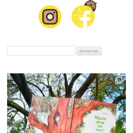
Rechercher :