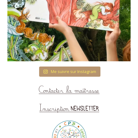
Me suivre sur Instagram