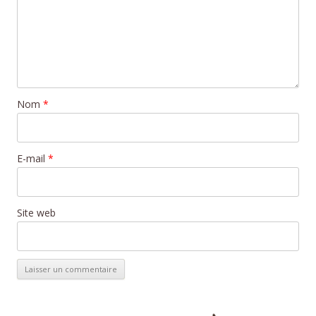
Nom
*
E-mail
*
Site web