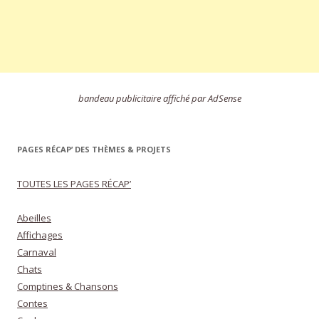
bandeau publicitaire affiché par AdSense
PAGES RÉCAP’ DES THÈMES & PROJETS
TOUTES LES PAGES RÉCAP’
Abeilles
Affichages
Carnaval
Chats
Comptines & Chansons
Contes