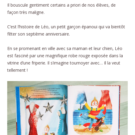
Il bouscule gentiment certains a priori de nos élèves, de
façon très maligne.
C’est l’histoire de Léo, un petit garçon épanoui qui va bientôt
fêter son septième anniversaire.
En se promenant en ville avec sa maman et leur chien, Léo
est fasciné par une magnifique robe rouge exposée dans la
vitrine d’une friperie. Il s’imagine tournoyer avec… Il la veut
tellement !