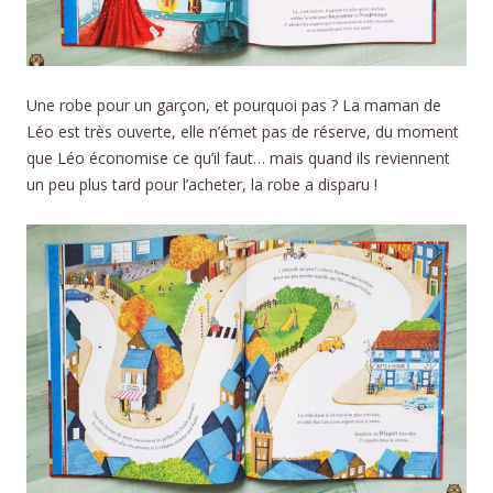
Une robe pour un garçon, et pourquoi pas ? La maman de
Léo est très ouverte, elle n’émet pas de réserve, du moment
que Léo économise ce qu’il faut… mais quand ils reviennent
un peu plus tard pour l’acheter, la robe a disparu !