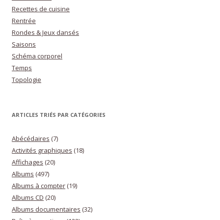
Recettes de cuisine
Rentrée
Rondes & Jeux dansés
Saisons
Schéma corporel
Temps
Topologie
ARTICLES TRIÉS PAR CATÉGORIES
Abécédaires
(7)
Activités graphiques
(18)
Affichages
(20)
Albums
(497)
Albums à compter
(19)
Albums CD
(20)
Albums documentaires
(32)