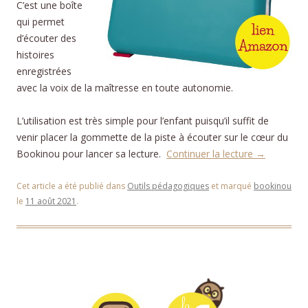
C’est une boîte
qui permet
d’écouter des
histoires
enregistrées
avec la voix de la maîtresse en toute autonomie.
L’utilisation est très simple pour l’enfant puisqu’il suffit de
venir placer la gommette de la piste à écouter sur le cœur du
Bookinou pour lancer sa lecture.
Continuer la lecture
→
Cet article a été publié dans
Outils pédagogiques
et marqué
bookinou
le
11 août 2021
.