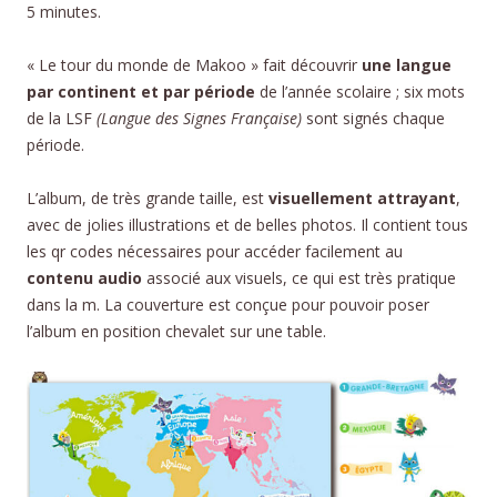
5 minutes.
« Le tour du monde de Makoo » fait découvrir
une langue
par continent et par période
de l’année scolaire ; six mots
de la LSF
(Langue des Signes Française)
sont signés chaque
période.
L’album, de très grande taille, est
visuellement attrayant
,
avec de jolies illustrations et de belles photos. Il contient tous
les qr codes nécessaires pour accéder facilement au
contenu audio
associé aux visuels, ce qui est très pratique
dans la m. La couverture est conçue pour pouvoir poser
l’album en position chevalet sur une table.