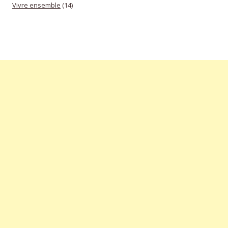
Vivre ensemble
(14)