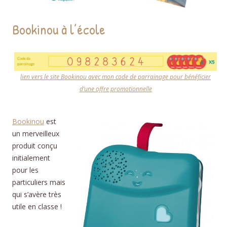
Bookinou à l’école
lien vers le site Bookinou avec mon code de parrainage pour bénéficier
d’une offre promotionnelle
Bookinou
est
un merveilleux
produit conçu
initialement
pour les
particuliers mais
qui s’avère très
utile en classe !