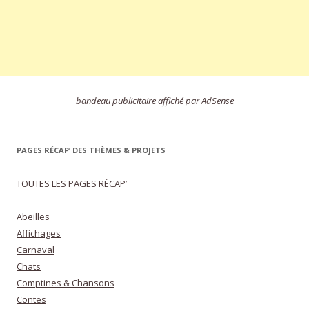
bandeau publicitaire affiché par AdSense
PAGES RÉCAP’ DES THÈMES & PROJETS
TOUTES LES PAGES RÉCAP’
Abeilles
Affichages
Carnaval
Chats
Comptines & Chansons
Contes