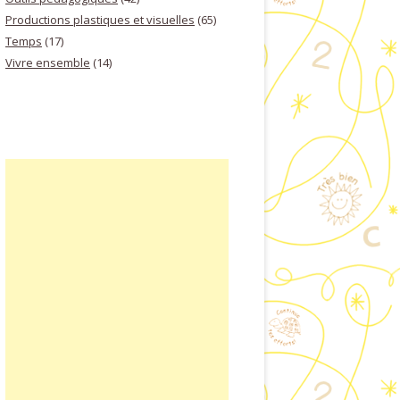
Productions plastiques et visuelles
(65)
Temps
(17)
Vivre ensemble
(14)