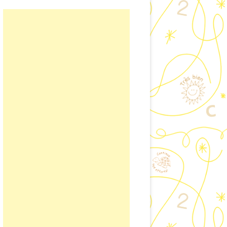
ISINER EN CLASSE
LAIRE DE CONTACT