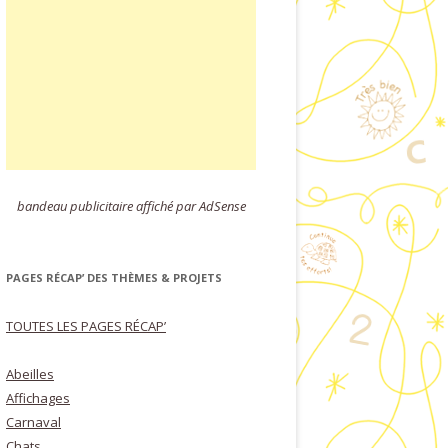
bandeau publicitaire affiché par AdSense
PAGES RÉCAP’ DES THÈMES & PROJETS
TOUTES LES PAGES RÉCAP’
Abeilles
Affichages
Carnaval
Chats