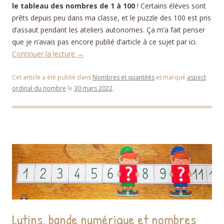
le tableau des nombres de 1 à 100
! Certains élèves sont
prêts depuis peu dans ma classe, et le puzzle des 100 est pris
d’assaut pendant les ateliers autonomes. Ça m’a fait penser
que je n’avais pas encore publié d’article à ce sujet par ici.
Continuer la lecture
→
Cet article a été publié dans
Nombres et quantités
et marqué
aspect
ordinal du nombre
le
30 mars 2022
.
Lutins, bande numérique et nombres