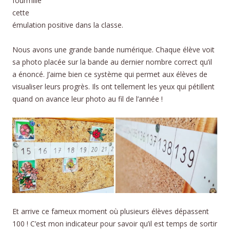
fourmille
cette
émulation positive dans la classe.
Nous avons une grande bande numérique. Chaque élève voit
sa photo placée sur la bande au dernier nombre correct qu’il
a énoncé. J’aime bien ce système qui permet aux élèves de
visualiser leurs progrès. Ils ont tellement les yeux qui pétillent
quand on avance leur photo au fil de l’année !
Et arrive ce fameux moment où plusieurs élèves dépassent
100 ! C’est mon indicateur pour savoir qu’il est temps de sortir