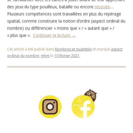
des jeux du type pouilleux, bataille ou encore
réussite
…
Plusieurs compétences sont travaillées en plus du repérage
spatial, comme construire la notion d’ordre (aspect ordinal du
nombre) ou différencier « moins que » / « autant que » /
« plus que ».
Continuer la lecture
→
Cet article a été publié dans
Nombres et quantités
et marqué
aspect
ordinal du nombre
,
mhm
le
10 février 2021
.