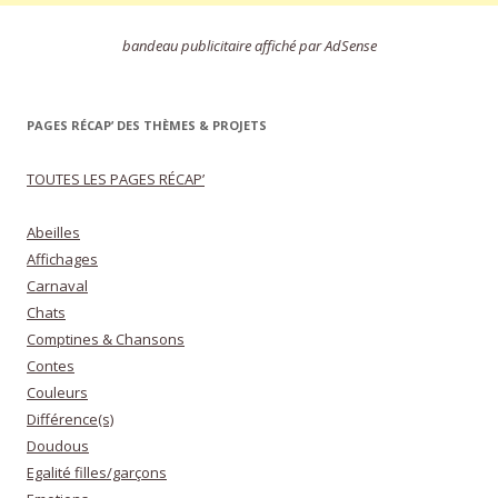
bandeau publicitaire affiché par AdSense
PAGES RÉCAP’ DES THÈMES & PROJETS
TOUTES LES PAGES RÉCAP’
Abeilles
Affichages
Carnaval
Chats
Comptines & Chansons
Contes
Couleurs
Différence(s)
Doudous
Egalité filles/garçons