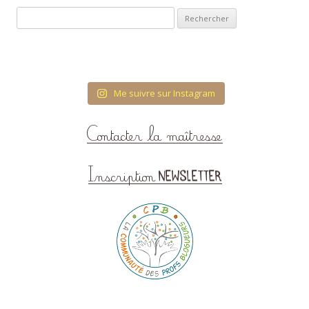
Rechercher :
Me suivre sur Instagram