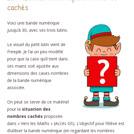
cachés
Voici une bande numérique
jusqu’à 30, avec ses trois lutins.
Le visuel du petit lutin vient de
Freepik. Je l’ai un peu modifié
pour que la case qu’il tient dans
ses mains soit ajustée aux
dimensions des cases-nombres
de la bande numérique
associée.
On peut se servir de ce matériel
pour la
situation des
nombres cachés
proposée
dans « Vers les Maths » (Accès GS). L’objectif pour l’élève est
d’utiliser la bande numérique (en regardant les nombres