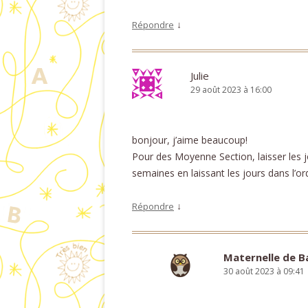
↓
Répondre
Julie
29 août 2023 à 16:00
bonjour, j’aime beaucoup!
Pour des Moyenne Section, laisser les
semaines en laissant les jours dans l’ord
↓
Répondre
Maternelle de 
30 août 2023 à 09:41