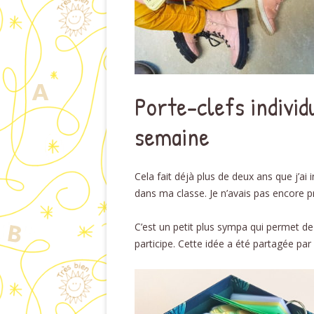
Porte-clefs individu
semaine
Cela fait déjà plus de deux ans que j’ai 
dans ma classe. Je n’avais pas encore pr
C’est un petit plus sympa qui permet de
participe. Cette idée a été partagée par