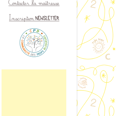
ISINER EN CLASSE
LAIRE DE CONTACT