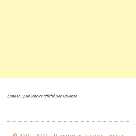
bandeau publicitaire affiché par AdSense