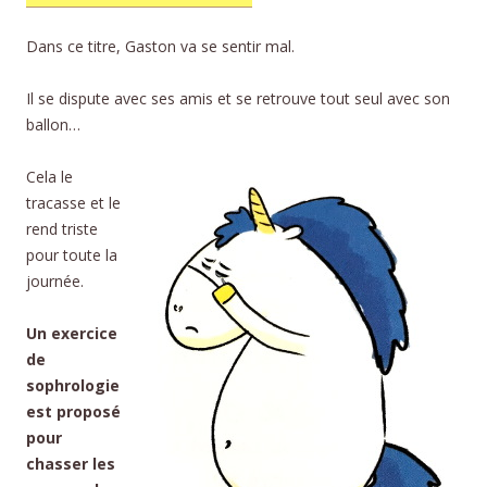
Dans ce titre, Gaston va se sentir mal.
Il se dispute avec ses amis et se retrouve tout seul avec son
ballon…
Cela le
tracasse et le
rend triste
pour toute la
journée.
Un exercice
de
sophrologie
est proposé
pour
chasser les