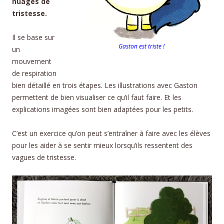
nuages de
tristesse.
Il se base sur
Gaston est triste !
un
mouvement
de respiration
bien détaillé en trois étapes. Les illustrations avec Gaston
permettent de bien visualiser ce qu’il faut faire. Et les
explications imagées sont bien adaptées pour les petits.
C’est un exercice qu’on peut s’entraîner à faire avec les élèves
pour les aider à se sentir mieux lorsqu’ils ressentent des
vagues de tristesse.