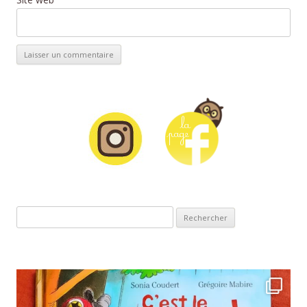
Rechercher :