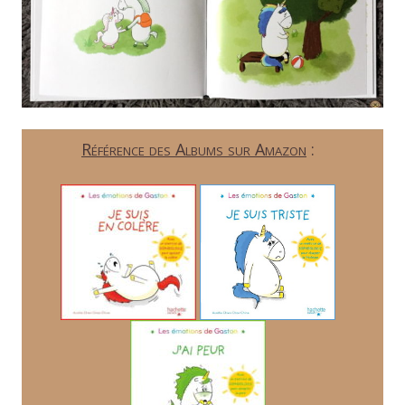
Référence des Albums sur Amazon
: