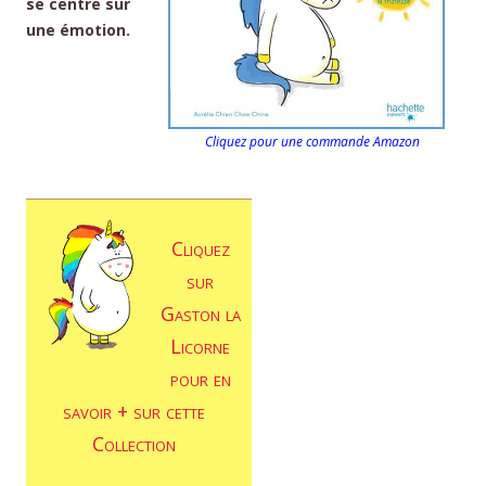
se centre sur
une émotion.
Cliquez pour une commande Amazon
Cliquez
sur
Gaston la
Licorne
pour en
savoir + sur cette
Collection