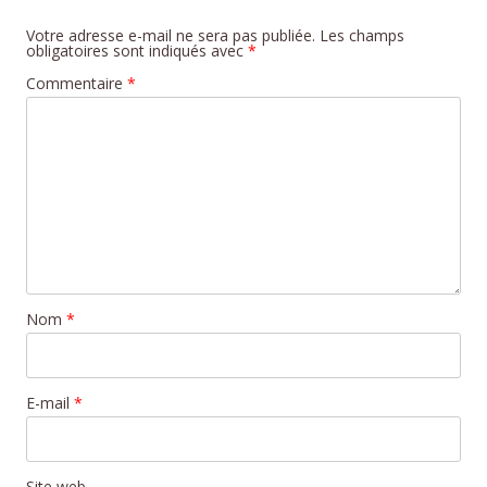
Votre adresse e-mail ne sera pas publiée.
Les champs
obligatoires sont indiqués avec
*
Commentaire
*
Nom
*
E-mail
*
Site web