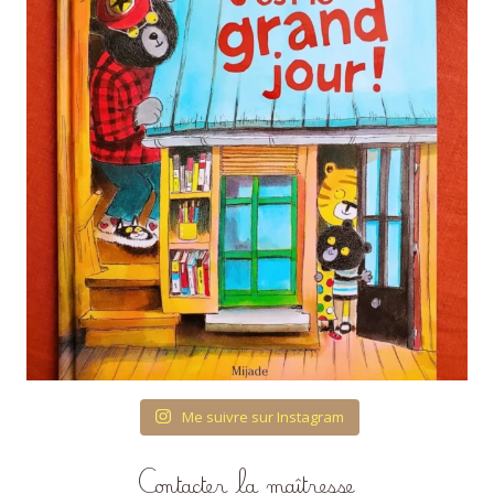
Me suivre sur Instagram