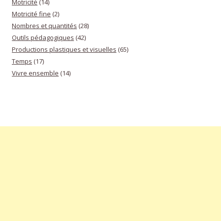
Motricité
(14)
Motricité fine
(2)
Nombres et quantités
(28)
Outils pédagogiques
(42)
Productions plastiques et visuelles
(65)
Temps
(17)
Vivre ensemble
(14)