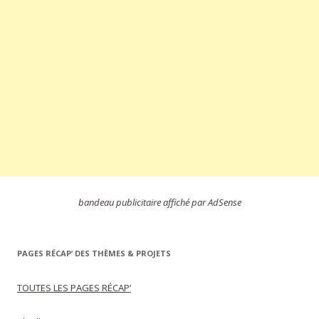
bandeau publicitaire affiché par AdSense
PAGES RÉCAP’ DES THÈMES & PROJETS
TOUTES LES PAGES RÉCAP’