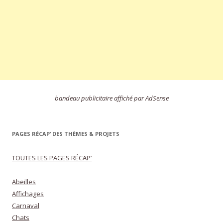
bandeau publicitaire affiché par AdSense
PAGES RÉCAP’ DES THÈMES & PROJETS
TOUTES LES PAGES RÉCAP’
Abeilles
Affichages
Carnaval
Chats