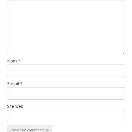
Nom
*
E-mail
*
Site web