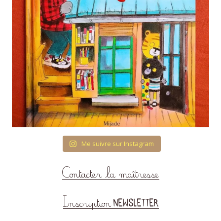
Me suivre sur Instagram