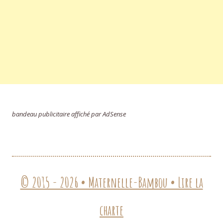
bandeau publicitaire affiché par AdSense
© 2015 - 2026 • Maternelle-Bambou • Lire la
charte