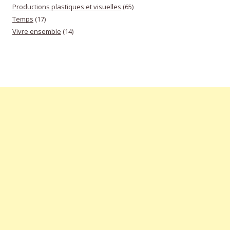
Productions plastiques et visuelles
(65)
Temps
(17)
Vivre ensemble
(14)