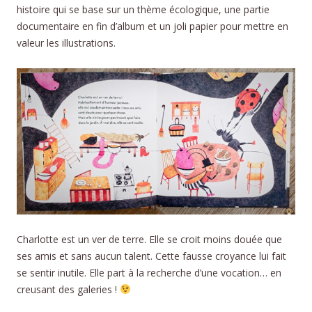
histoire qui se base sur un thème écologique, une partie
documentaire en fin d’album et un joli papier pour mettre en
valeur les illustrations.
Charlotte est un ver de terre. Elle se croit moins douée que
ses amis et sans aucun talent. Cette fausse croyance lui fait
se sentir inutile. Elle part à la recherche d’une vocation… en
creusant des galeries !