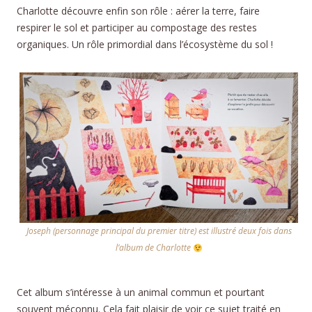
Charlotte découvre enfin son rôle : aérer la terre, faire
respirer le sol et participer au compostage des restes
organiques. Un rôle primordial dans l’écosystème du sol !
Joseph (personnage principal du premier titre) est illustré deux fois dans
l’album de Charlotte
Cet album s’intéresse à un animal commun et pourtant
souvent méconnu. Cela fait plaisir de voir ce sujet traité en