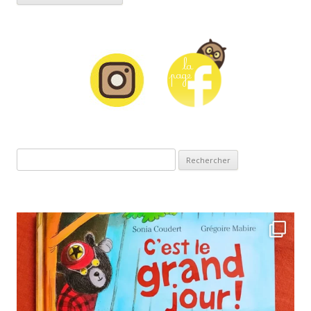
Rechercher :