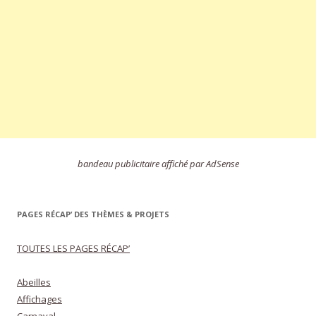
bandeau publicitaire affiché par AdSense
PAGES RÉCAP’ DES THÈMES & PROJETS
TOUTES LES PAGES RÉCAP’
Abeilles
Affichages