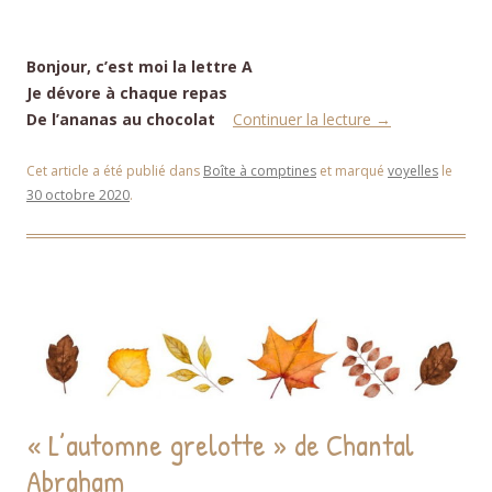
Bonjour, c’est moi la lettre A
Je dévore à chaque repas
De l’ananas au chocolat
Continuer la lecture
→
Cet article a été publié dans
Boîte à comptines
et marqué
voyelles
le
30 octobre 2020
.
« L’automne grelotte » de Chantal
Abraham