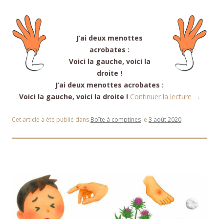
J’ai deux menottes
acrobates :
Voici la gauche, voici la
droite !
J’ai deux menottes acrobates :
Voici la gauche, voici la droite !
Continuer la lecture
→
Cet article a été publié dans
Boîte à comptines
le
3 août 2020
.