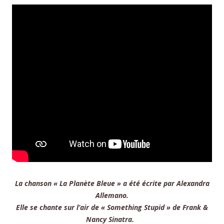
La chanson « La Planète Bleue » a été écrite par Alexandra
Allemano.
Elle se chante sur l’air de « Something Stupid » de Frank &
Nancy Sinatra.