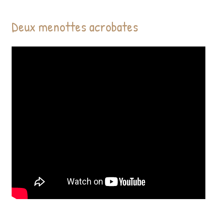
Deux menottes acrobates