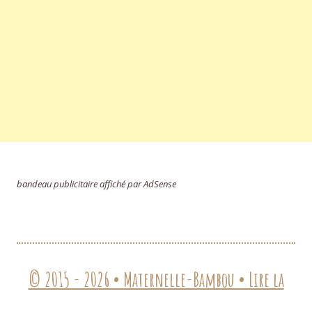
bandeau publicitaire affiché par AdSense
© 2015 - 2026 • Maternelle-Bambou • Lire la