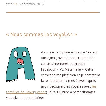
année
le
29 décembre 2020
.
« Nous sommes les voyelles »
Voici une comptine écrite par Vincent
Armagnat, avec la participation de
certains membres du groupe
Facebook « PE Maternelle ». Cette
comptine me plaît bien et je compte la
faire apprendre à mes élèves (après
avoir découvert les voyelles avec
les
sorcières de Thierry Venot
). Je l’ai illustrée à partir d’images
Freepik que j’ai modifiées.