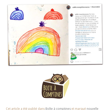
Cet article a été publié dans
Boîte à comptines
et marqué
nouvelle