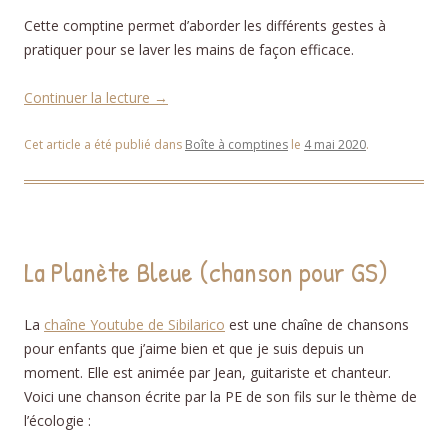
Cette comptine permet d’aborder les différents gestes à
pratiquer pour se laver les mains de façon efficace.
Continuer la lecture
→
Cet article a été publié dans
Boîte à comptines
le
4 mai 2020
.
La Planète Bleue (chanson pour GS)
La
chaîne Youtube de Sibilarico
est une chaîne de chansons
pour enfants que j’aime bien et que je suis depuis un
moment. Elle est animée par Jean, guitariste et chanteur.
Voici une chanson écrite par la PE de son fils sur le thème de
l’écologie :