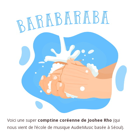
Voici une super
comptine coréenne de Joohee Rho
(qui
nous vient de l’école de musique AudieMusic basée à Séoul).