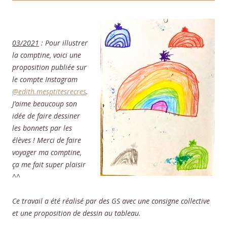
03/2021
: Pour illustrer
la comptine, voici une
proposition publiée sur
le compte Instagram
@edith.mesptitesrecres
.
J’aime beaucoup son
idée de faire dessiner
les bonnets par les
élèves ! Merci de faire
voyager ma comptine,
ça me fait super plaisir
^^
Ce travail a été réalisé par des GS avec une consigne collective
et une proposition de dessin au tableau.