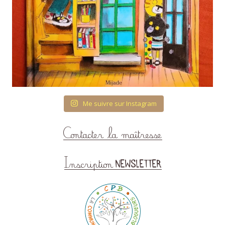
Me suivre sur Instagram