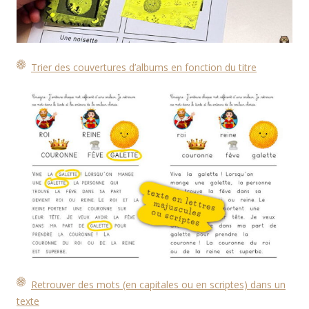
Trier des couvertures d’albums en fonction du titre
Retrouver des mots (en capitales ou en scriptes) dans un
texte