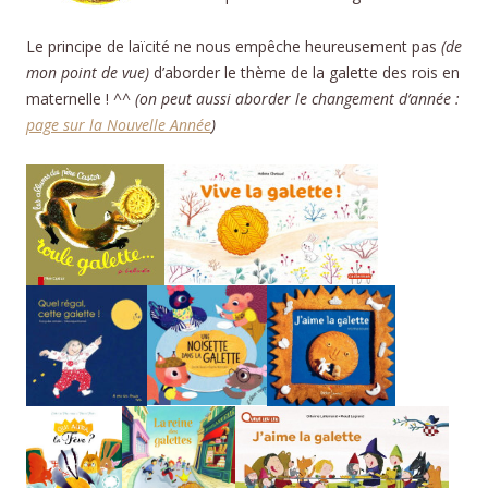
Le principe de laïcité ne nous empêche heureusement pas
(de
mon point de vue)
d’aborder le thème de la galette des rois en
maternelle ! ^^
(on peut aussi aborder le changement d’année :
page sur la Nouvelle Année
)