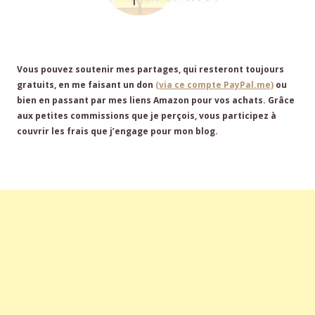
Vous pouvez soutenir mes partages, qui resteront toujours
gratuits, en me faisant un don
(via ce compte PayPal.me)
ou
bien en passant par mes liens Amazon pour vos achats. Grâce
aux petites commissions que je perçois, vous participez à
couvrir les frais que j’engage pour mon blog.