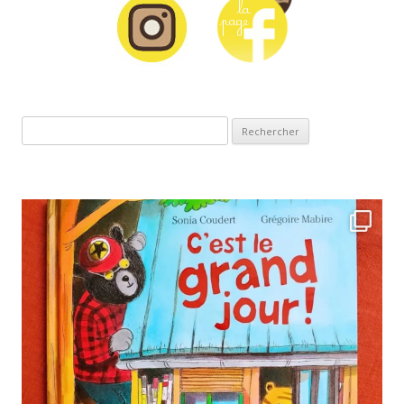
Rechercher :