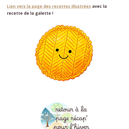
Lien vers la page des recettes illustrées
avec la
recette de la galette !