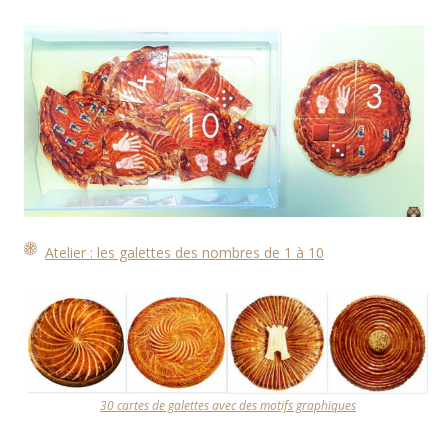
Atelier : les galettes des nombres de 1 à 10
30 cartes de galettes avec des motifs graphiques