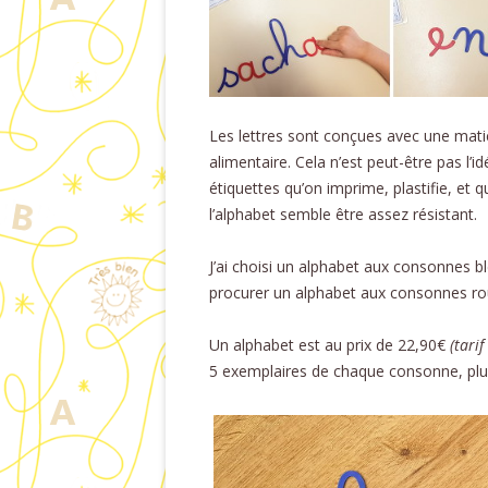
Les lettres sont conçues avec une mati
alimentaire. Cela n’est peut-être pas l
étiquettes qu’on imprime, plastifie, et 
l’alphabet semble être assez résistant.
J’ai choisi un alphabet aux consonnes 
procurer un alphabet aux consonnes ro
Un alphabet est au prix de 22,90€
(tari
5 exemplaires de chaque consonne, plu