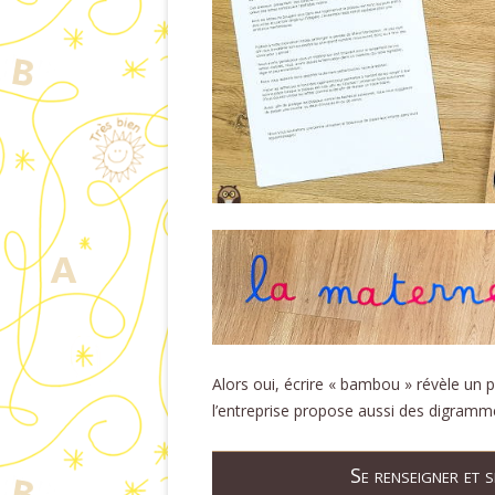
Alors oui, écrire « bambou » révèle un
l’entreprise propose aussi des digram
Se renseigner et 