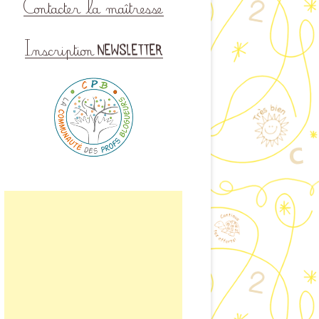
ISINER EN CLASSE
LAIRE DE CONTACT