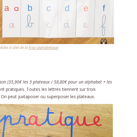
obiles à côté de la
frise alphabétique
tion
(35,90€ les 3 plateaux / 58,80€ pour un alphabet + les
nt pratiques. Toutes les lettres tiennent sur trois
 On peut juxtaposer ou superposer les plateaux.