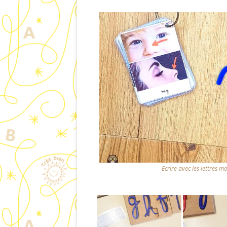
Ecrire avec les lettres m