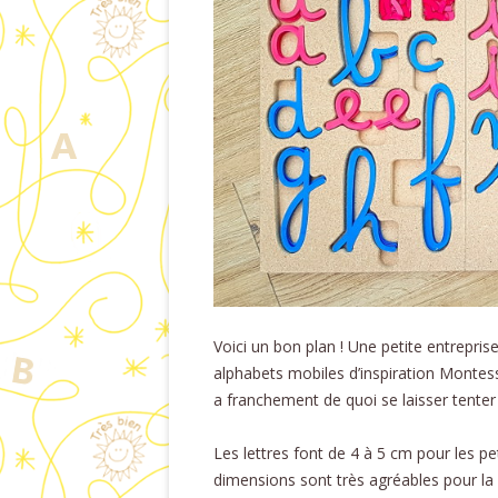
Voici un bon plan ! Une petite entrepri
alphabets mobiles d’inspiration Montesso
a franchement de quoi se laisser tenter
Les lettres font de 4 à 5 cm pour les pe
dimensions sont très agréables pour la