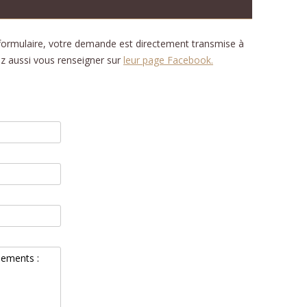
 formulaire, votre demande est directement transmise à
vez aussi vous renseigner sur
leur page Facebook.