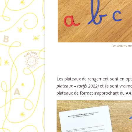
Les lettres m
Les plateaux de rangement sont en op
plateaux – tarifs 2022)
et ils sont vraime
plateaux de format s’approchant du A4.