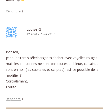
↓
Répondre
Louise G
12 août 2018 à 22:58
Bonsoir,
je souhaiterais télécharger l’alphabet avec voyelles rouges
mais les consonnes ne sont pas toutes en bleue, certaines
sont en noir (les capitales et scriptes), est-ce possible de le
modifier ?
Cordialement,
Louise
↓
Répondre