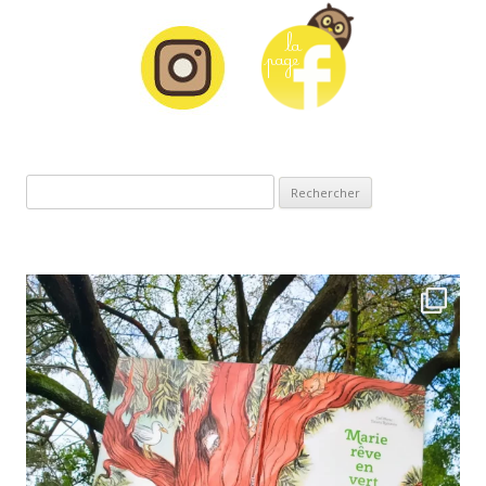
Rechercher :