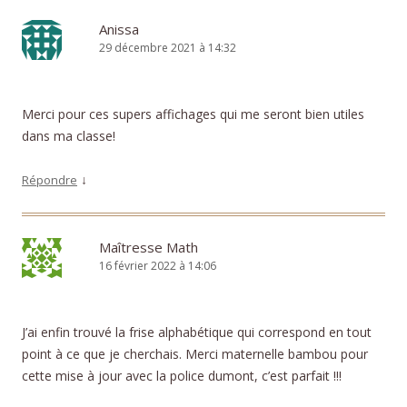
Anissa
29 décembre 2021 à 14:32
Merci pour ces supers affichages qui me seront bien utiles
dans ma classe!
↓
Répondre
Maîtresse Math
16 février 2022 à 14:06
J’ai enfin trouvé la frise alphabétique qui correspond en tout
point à ce que je cherchais. Merci maternelle bambou pour
cette mise à jour avec la police dumont, c’est parfait !!!