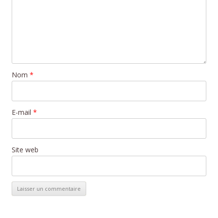
Nom
*
E-mail
*
Site web