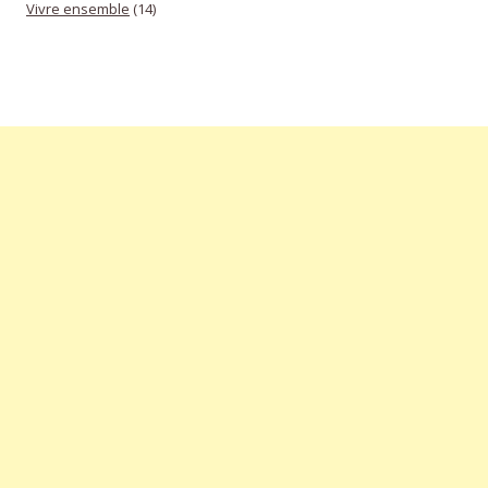
Vivre ensemble
(14)