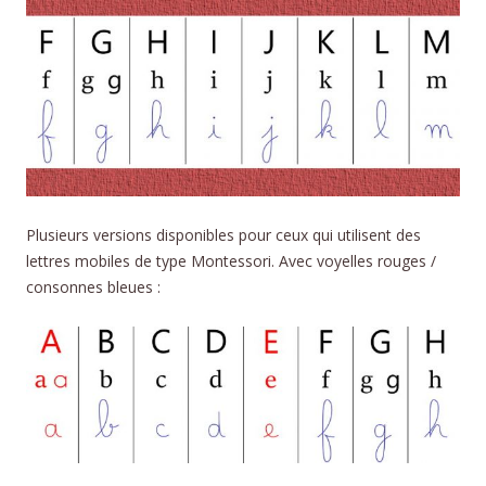
Plusieurs versions disponibles pour ceux qui utilisent des
lettres mobiles de type Montessori. Avec voyelles rouges /
consonnes bleues :