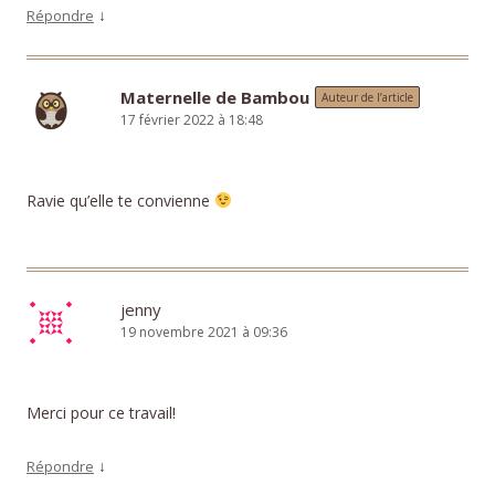
↓
Répondre
Maternelle de Bambou
Auteur de l’article
17 février 2022 à 18:48
Ravie qu’elle te convienne
jenny
19 novembre 2021 à 09:36
Merci pour ce travail!
↓
Répondre