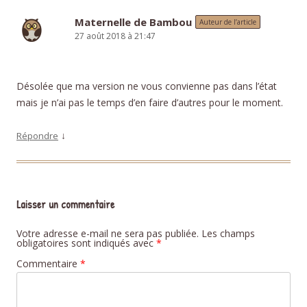
Maternelle de Bambou
Auteur de l’article
27 août 2018 à 21:47
Désolée que ma version ne vous convienne pas dans l’état
mais je n’ai pas le temps d’en faire d’autres pour le moment.
↓
Répondre
Laisser un commentaire
Votre adresse e-mail ne sera pas publiée.
Les champs
obligatoires sont indiqués avec
*
Commentaire
*