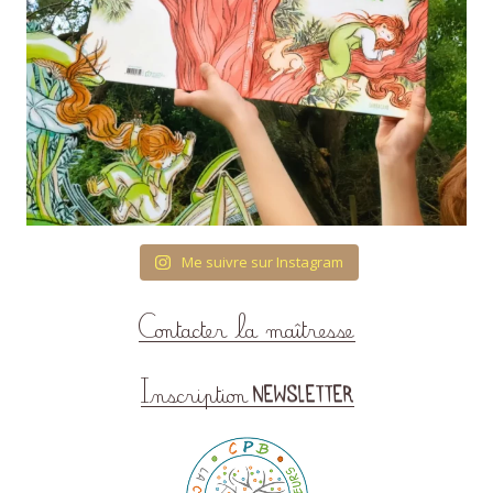
Me suivre sur Instagram