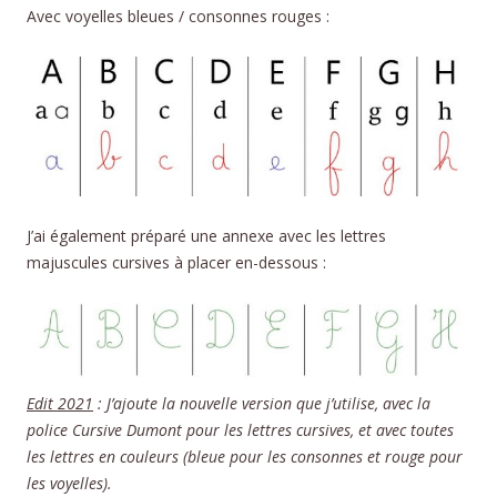
Avec voyelles bleues / consonnes rouges :
J’ai également préparé une annexe avec les lettres
majuscules cursives à placer en-dessous :
Edit 2021
: J’ajoute la nouvelle version que j’utilise, avec la
police Cursive Dumont pour les lettres cursives, et avec toutes
les lettres en couleurs (bleue pour les consonnes et rouge pour
les voyelles).