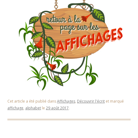
Cet article a été publié dans
Affichages
,
Découvrir l'écrit
et marqué
affichage
,
alphabet
le
29 août 2017
.