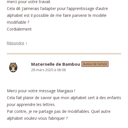
merci pour votre travail.
Cela dit j’aimerais l’adapter pour l’apprentissage d’autre
alphabet est il possible de me faire parvenir le modèle
modifiable ?
Cordialement
↓
Répondre
Maternelle de Bambou
Auteur de l’article
28 mars 2020 à 08:08
Merci pour votre message Margaux !
Cela fait plaisir de savoir que mon alphabet sert à des enfants
pour apprendre les lettres.
Par contre, je ne partage pas de modifiables. Quel autre
alphabet vouliez-vous fabriquer ?