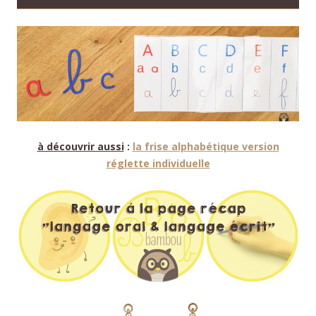
à découvrir aussi
:
la frise alphabétique version
réglette individuelle