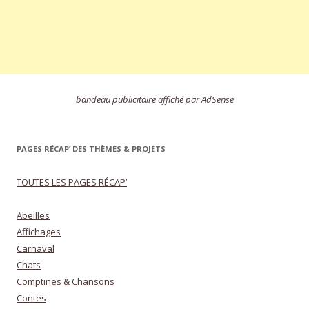
bandeau publicitaire affiché par AdSense
PAGES RÉCAP’ DES THÈMES & PROJETS
TOUTES LES PAGES RÉCAP’
Abeilles
Affichages
Carnaval
Chats
Comptines & Chansons
Contes