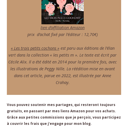
lien d’affiliation Amazon
prix d’achat fixé par l’éditeur : 12,70€)
« Les trois petits cochons »
est paru aux éditions de l’élan
vert dans la collection « les petits m ». Le texte est écrit par
Cécile Alix. Il a été édité en 2014 pour la première fois, avec
les illustrations de Peggy Nille. La réédition mise en avant
dans cet article, parue en 2022, est illustrée par Anne
Crahay.
Vous pouvez soutenir mes partages, qui resteront toujours
gratuits, en passant par mes liens Amazon pour vos achats.
Grâce aux petites commissions que je perçois, vous participez
à couvrir les frais que j’engage pour mon blog.