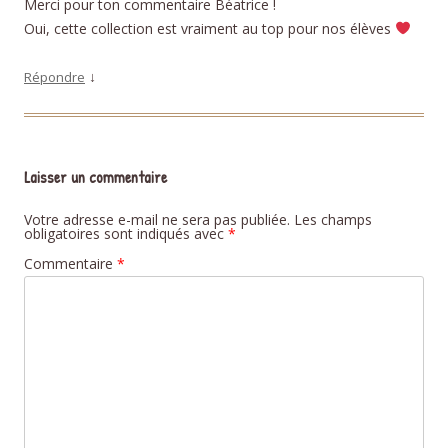
Merci pour ton commentaire Béatrice !
Oui, cette collection est vraiment au top pour nos élèves
↓
Répondre
Laisser un commentaire
Votre adresse e-mail ne sera pas publiée.
Les champs
obligatoires sont indiqués avec
*
Commentaire
*