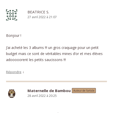
BEATRICE S.
27 avril 2022 à 21:07
Bonjour !
J’ai acheté les 3 albums !!! un gros craquage pour un petit
budget mais ce sont de véritables mines d’or et mes élèves
adooooorent les petits saucissons !!!
↓
Répondre
Maternelle de Bambou
Auteur de l’article
28 avril 2022 à 20:25