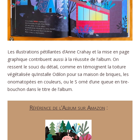
Les illustrations pétillantes d’Anne Crahay et la mise en page
graphique contribuent aussi à la réussite de l’album. On
ressent le souci du détail, comme en témoignent la toiture
végétalisée qu’installe Odilon pour sa maison de briques, les
onomatopées en couleurs, ou le S orné d’une queue en tire-
bouchon dans le titre de l’album.
Référence de l’Album sur Amazon
: