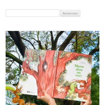
Rechercher :