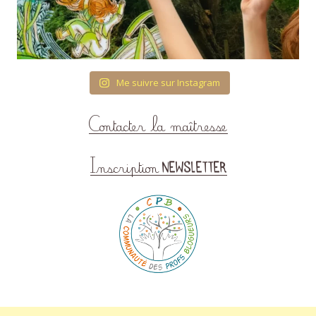
Me suivre sur Instagram