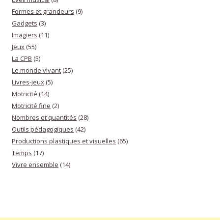
Formes et grandeurs
(9)
Gadgets
(3)
Imagiers
(11)
Jeux
(55)
La CPB
(5)
Le monde vivant
(25)
Livres-jeux
(5)
Motricité
(14)
Motricité fine
(2)
Nombres et quantités
(28)
Outils pédagogiques
(42)
Productions plastiques et visuelles
(65)
Temps
(17)
Vivre ensemble
(14)