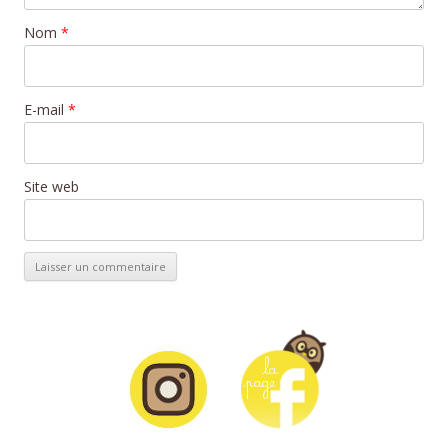
Nom
*
E-mail
*
Site web