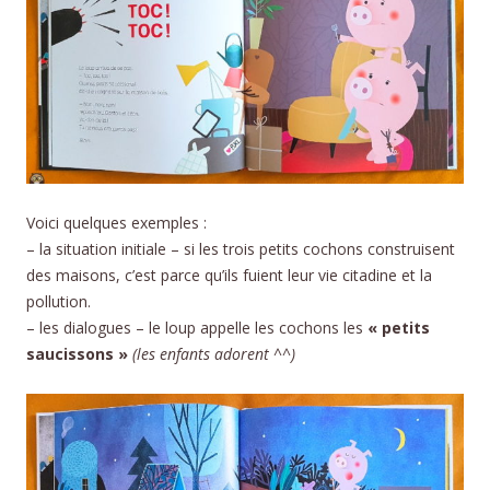
Voici quelques exemples :
– la situation initiale – si les trois petits cochons construisent
des maisons, c’est parce qu’ils fuient leur vie citadine et la
pollution.
– les dialogues – le loup appelle les cochons les
« petits
saucissons »
(les enfants adorent ^^)