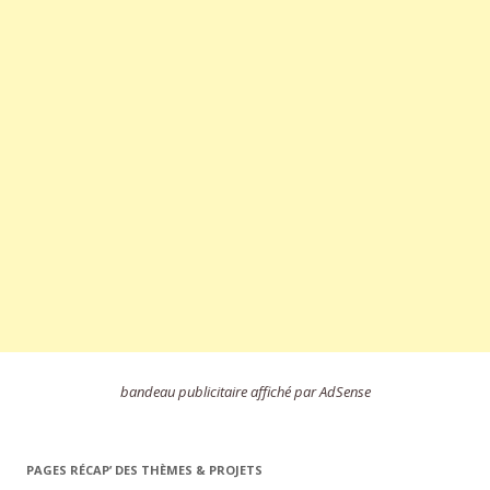
bandeau publicitaire affiché par AdSense
PAGES RÉCAP’ DES THÈMES & PROJETS