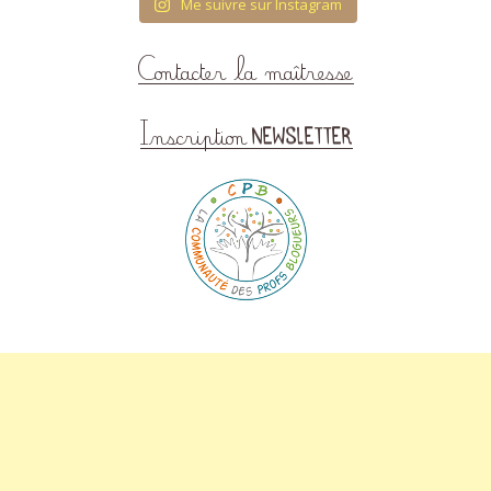
Me suivre sur Instagram