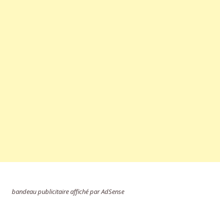
bandeau publicitaire affiché par AdSense