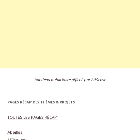
bandeau publicitaire affiché par AdSense
PAGES RÉCAP’ DES THÈMES & PROJETS
TOUTES LES PAGES RÉCAP’
Abeilles
Affichages