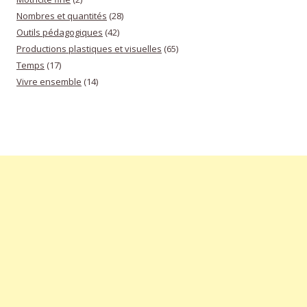
Nombres et quantités
(28)
Outils pédagogiques
(42)
Productions plastiques et visuelles
(65)
Temps
(17)
Vivre ensemble
(14)