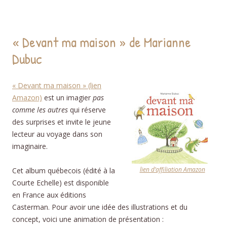
« Devant ma maison » de Marianne
Dubuc
« Devant ma maison » (lien
Amazon)
est un imagier
pas
comme les autres
qui réserve
des surprises et invite le jeune
lecteur au voyage dans son
imaginaire.
lien d’affiliation Amazon
Cet album québecois (édité à la
Courte Echelle) est disponible
en France aux éditions
Casterman. Pour avoir une idée des illustrations et du
concept, voici une animation de présentation :