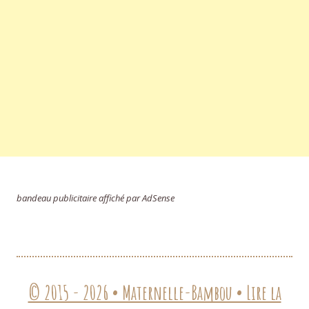
bandeau publicitaire affiché par AdSense
© 2015 - 2026 • Maternelle-Bambou • Lire la