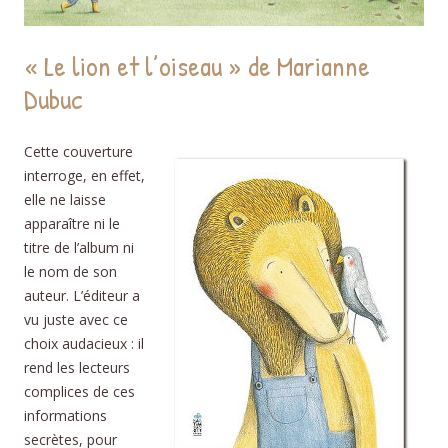
« Le lion et l’oiseau » de Marianne
Dubuc
Cette couverture
interroge, en effet,
elle ne laisse
apparaître ni le
titre de l’album ni
le nom de son
auteur. L’éditeur a
vu juste avec ce
choix audacieux : il
rend les lecteurs
complices de ces
informations
secrètes, pour