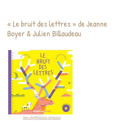
« Le bruit des lettres » de Jeanne
Boyer & Julien Billaudeau
lien d’affiliation Amazon