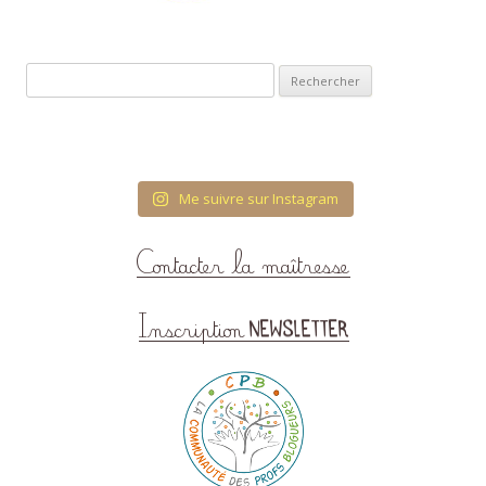
Rechercher :
Me suivre sur Instagram