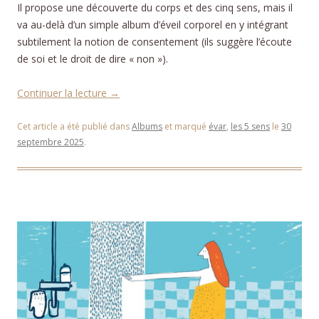
Il propose une découverte du corps et des cinq sens, mais il
va au-delà d’un simple album d’éveil corporel en y intégrant
subtilement la notion de consentement (ils suggère l’écoute
de soi et le droit de dire « non »).
Continuer la lecture
→
Cet article a été publié dans
Albums
et marqué
évar
,
les 5 sens
le
30
septembre 2025
.