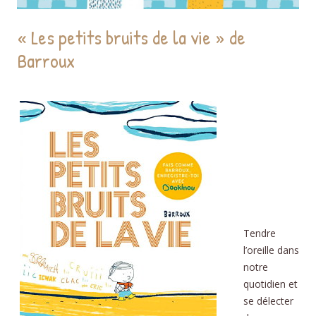
« Les petits bruits de la vie » de
Barroux
Tendre
l’oreille dans
notre
quotidien et
se délecter