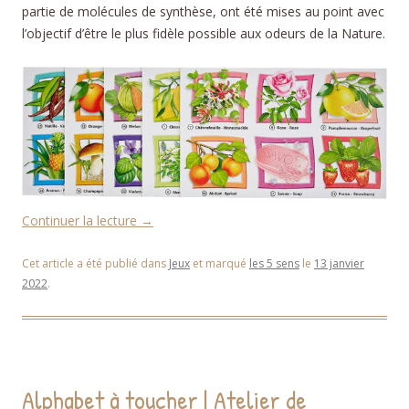
partie de molécules de synthèse, ont été mises au point avec
l’objectif d’être le plus fidèle possible aux odeurs de la Nature.
Continuer la lecture
→
Cet article a été publié dans
Jeux
et marqué
les 5 sens
le
13 janvier
2022
.
Alphabet à toucher | Atelier de