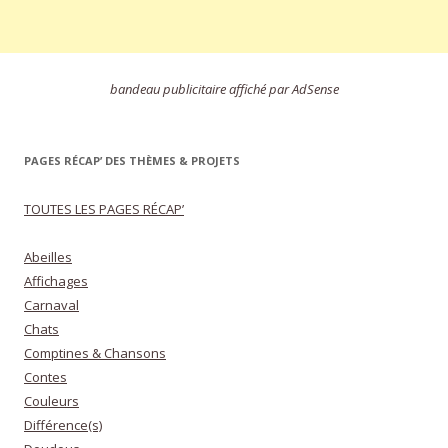
bandeau publicitaire affiché par AdSense
PAGES RÉCAP’ DES THÈMES & PROJETS
TOUTES LES PAGES RÉCAP’
Abeilles
Affichages
Carnaval
Chats
Comptines & Chansons
Contes
Couleurs
Différence(s)