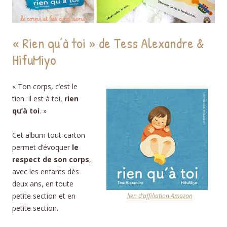
« Rien qu’à toi » de Tess Alexandre &
HifuMiyo
« Ton corps, c’est le
tien. Il est à toi,
rien
qu’à toi
. »
Cet album tout-carton
permet d’évoquer
le
respect de son corps
,
avec les enfants dès
deux ans, en toute
petite section et en
lien d’affiliation Amazon
petite section.