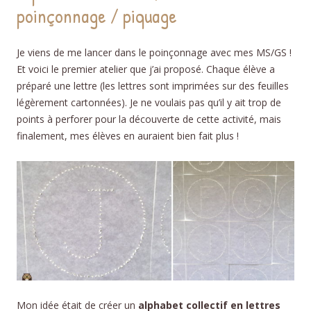
poinçonnage / piquage
Je viens de me lancer dans le poinçonnage avec mes MS/GS !
Et voici le premier atelier que j’ai proposé. Chaque élève a
préparé une lettre (les lettres sont imprimées sur des feuilles
légèrement cartonnées). Je ne voulais pas qu’il y ait trop de
points à perforer pour la découverte de cette activité, mais
finalement, mes élèves en auraient bien fait plus !
Mon idée était de créer un
alphabet collectif en lettres