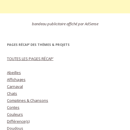
bandeau publicitaire affiché par AdSense
PAGES RÉCAP’ DES THÈMES & PROJETS
TOUTES LES PAGES RÉCAP’
Abeilles
Affichages
Carnaval
Chats
Comptines & Chansons
Contes
Couleurs
Différence(s)
Doudous