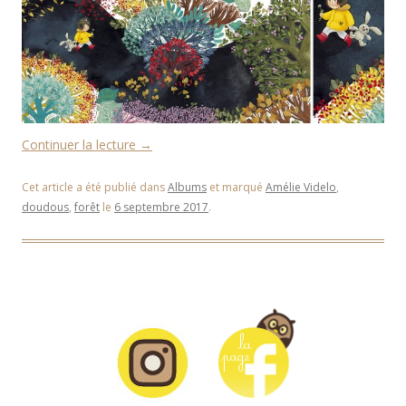
Continuer la lecture
→
Cet article a été publié dans
Albums
et marqué
Amélie Videlo
,
doudous
,
forêt
le
6 septembre 2017
.