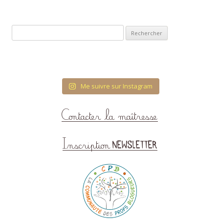
Rechercher :
Me suivre sur Instagram