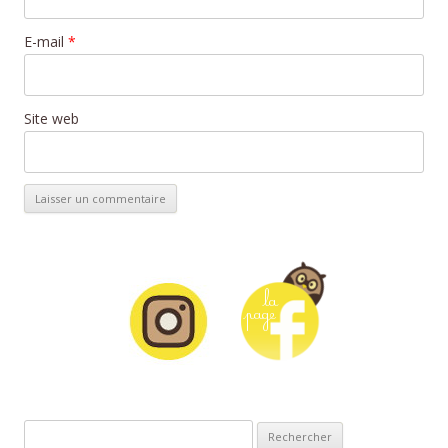
E-mail
*
Site web
Rechercher :