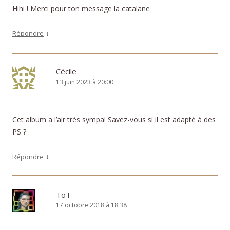
Hihi ! Merci pour ton message la catalane
↓
Répondre
Cécile
13 juin 2023 à 20:00
Cet album a l’air très sympa! Savez-vous si il est adapté à des
PS ?
↓
Répondre
ToT
17 octobre 2018 à 18:38