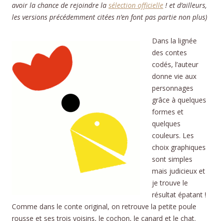
avoir la chance de rejoindre la
sélection officielle
! et d’ailleurs,
les versions précédemment citées n’en font pas partie non plus)
Dans la lignée
des contes
codés, l’auteur
donne vie aux
personnages
grâce à quelques
formes et
quelques
couleurs. Les
choix graphiques
sont simples
mais judicieux et
je trouve le
résultat épatant !
Comme dans le conte original, on retrouve la petite poule
rousse et ses trois voisins, le cochon, le canard et le chat.