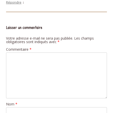
↓
Répondre
Laisser un commentaire
Votre adresse e-mail ne sera pas publiée.
Les champs
obligatoires sont indiqués avec
*
Commentaire
*
Nom
*