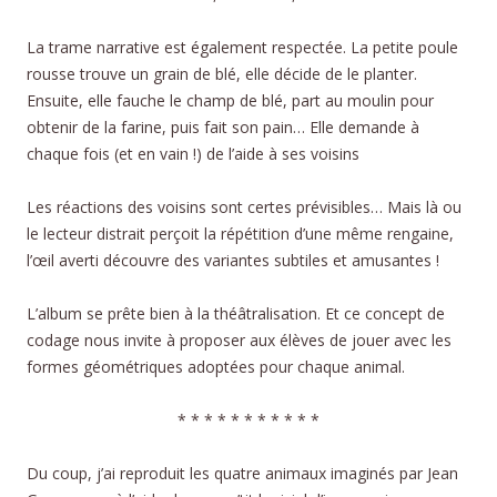
La trame narrative est également respectée. La petite poule
rousse trouve un grain de blé, elle décide de le planter.
Ensuite, elle fauche le champ de blé, part au moulin pour
obtenir de la farine, puis fait son pain… Elle demande à
chaque fois (et en vain !) de l’aide à ses voisins
Les réactions des voisins sont certes prévisibles… Mais là ou
le lecteur distrait perçoit la répétition d’une même rengaine,
l’œil averti découvre des variantes subtiles et amusantes !
L’album se prête bien à la théâtralisation. Et ce concept de
codage nous invite à proposer aux élèves de jouer avec les
formes géométriques adoptées pour chaque animal.
* * * * * * * * * * *
Du coup, j’ai reproduit les quatre animaux imaginés par Jean