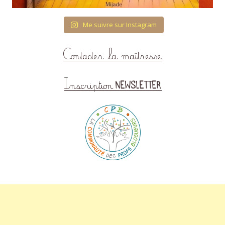
Me suivre sur Instagram