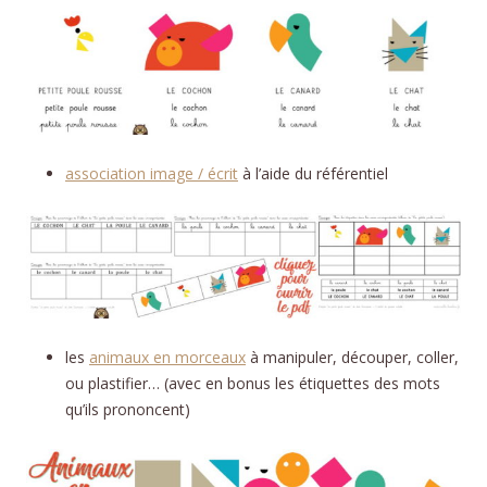
association image / écrit
à l’aide du référentiel
les
animaux en morceaux
à manipuler, découper, coller,
ou plastifier… (avec en bonus les étiquettes des mots
qu’ils prononcent)