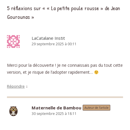
5 réflexions sur «
« La petite poule rousse » de Jean
Gourounas
»
LaCatalane Instit
29 septembre 2025 à 00:11
Merci pour la découverte ! Je ne connaissais pas du tout cette
version, et je risque de l’adopter rapidement…
↓
Répondre
Maternelle de Bambou
Auteur de l’article
30 septembre 2025 à 18:11