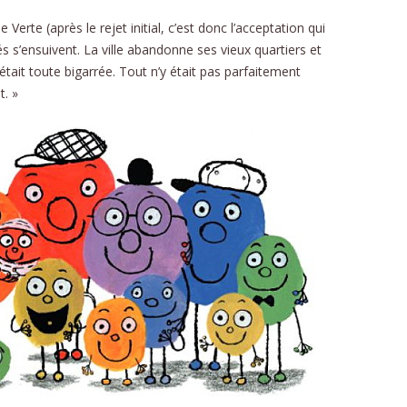
Verte (après le rejet initial, c’est donc l’acceptation qui
s s’ensuivent. La ville abandonne ses vieux quartiers et
était toute bigarrée. Tout n’y était pas parfaitement
t. »