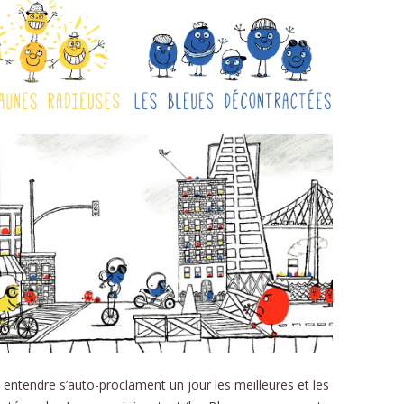
CU
FORMU
 entendre s’auto-proclament un jour les meilleures et les