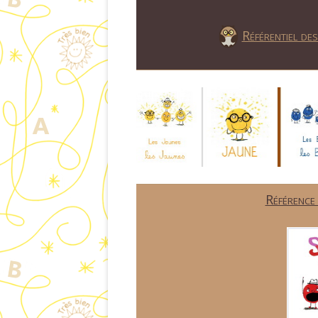
Référentiel de
Référence