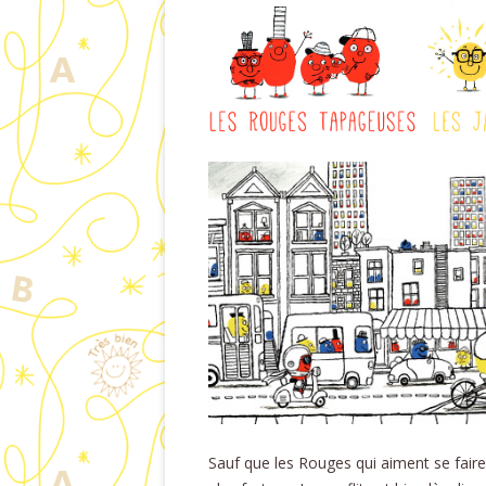
Sauf que les Rouges qui aiment se faire