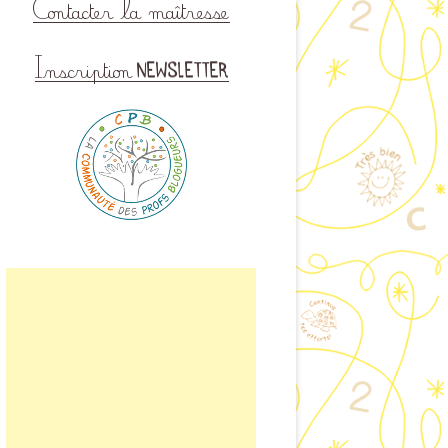
ISINER EN CLASSE
LAIRE DE CONTACT