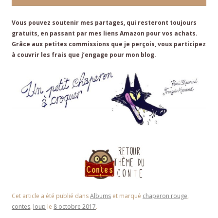
Vous pouvez soutenir mes partages, qui resteront toujours
gratuits, en passant par mes liens Amazon pour vos achats.
Grâce aux petites commissions que je perçois, vous participez
à couvrir les frais que j’engage pour mon blog.
Cet article a été publié dans
Albums
et marqué
chaperon rouge
,
contes
,
loup
le
8 octobre 2017
.