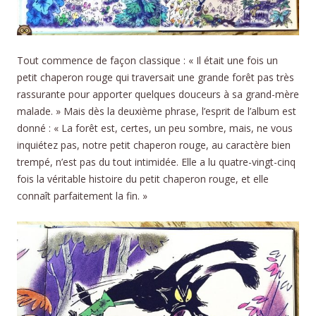
Tout commence de façon classique : « Il était une fois un
petit chaperon rouge qui traversait une grande forêt pas très
rassurante pour apporter quelques douceurs à sa grand-mère
malade. » Mais dès la deuxième phrase, l’esprit de l’album est
donné : « La forêt est, certes, un peu sombre, mais, ne vous
inquiétez pas, notre petit chaperon rouge, au caractère bien
trempé, n’est pas du tout intimidée. Elle a lu quatre-vingt-cinq
fois la véritable histoire du petit chaperon rouge, et elle
connaît parfaitement la fin. »