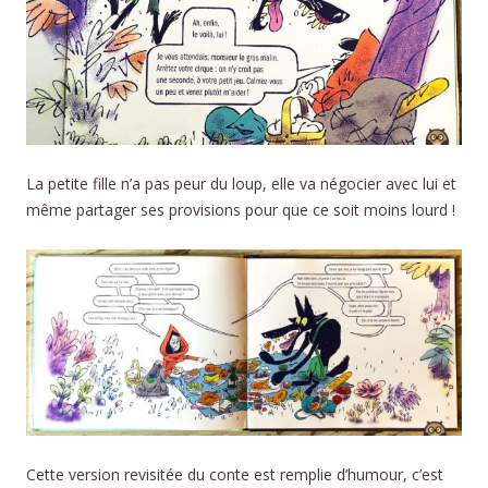
La petite fille n’a pas peur du loup, elle va négocier avec lui et
même partager ses provisions pour que ce soit moins lourd !
Cette version revisitée du conte est remplie d’humour, c’est