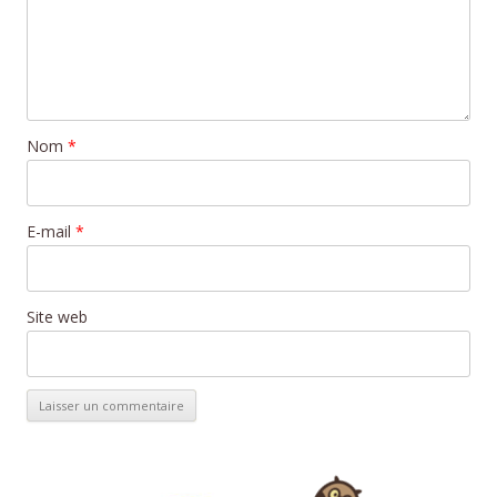
Nom
*
E-mail
*
Site web