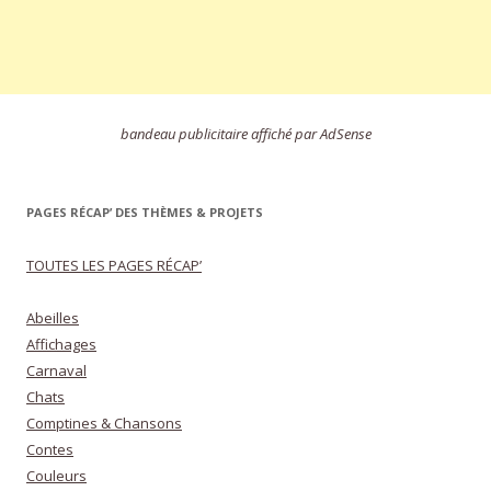
bandeau publicitaire affiché par AdSense
PAGES RÉCAP’ DES THÈMES & PROJETS
TOUTES LES PAGES RÉCAP’
Abeilles
Affichages
Carnaval
Chats
Comptines & Chansons
Contes
Couleurs