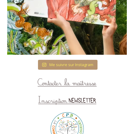
Me suivre sur Instagram