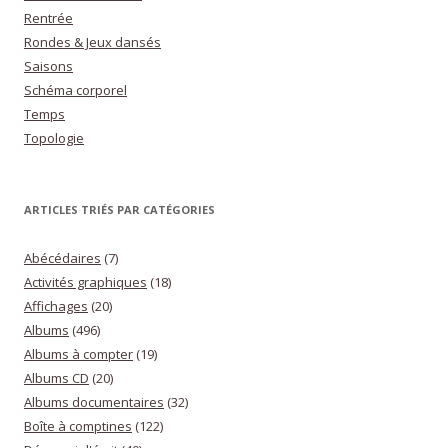
Rentrée
Rondes & Jeux dansés
Saisons
Schéma corporel
Temps
Topologie
ARTICLES TRIÉS PAR CATÉGORIES
Abécédaires
(7)
Activités graphiques
(18)
Affichages
(20)
Albums
(496)
Albums à compter
(19)
Albums CD
(20)
Albums documentaires
(32)
Boîte à comptines
(122)