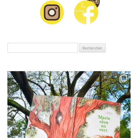
Rechercher :