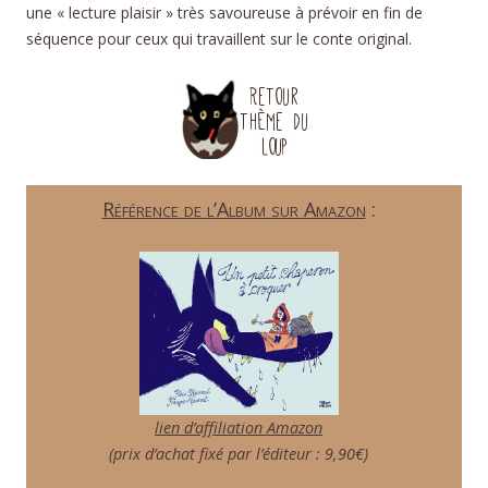
une « lecture plaisir » très savoureuse à prévoir en fin de
séquence pour ceux qui travaillent sur le conte original.
Référence de l’Album sur Amazon
:
lien d’affiliation Amazon
(prix d’achat fixé par l’éditeur : 9,90€)