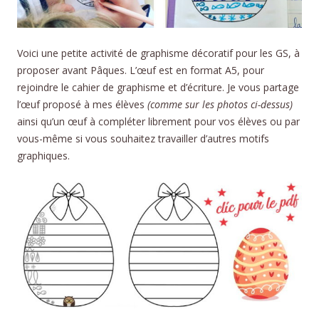
Voici une petite activité de graphisme décoratif pour les GS, à
proposer avant Pâques. L’œuf est en format A5, pour
rejoindre le cahier de graphisme et d’écriture. Je vous partage
l’œuf proposé à mes élèves
(comme sur les photos ci-dessus)
ainsi qu’un œuf à compléter librement pour vos élèves ou par
vous-même si vous souhaitez travailler d’autres motifs
graphiques.