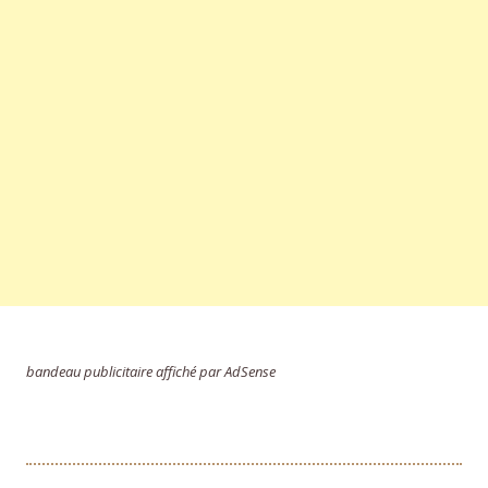
bandeau publicitaire affiché par AdSense