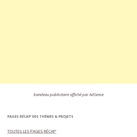
bandeau publicitaire affiché par AdSense
PAGES RÉCAP’ DES THÈMES & PROJETS
TOUTES LES PAGES RÉCAP’