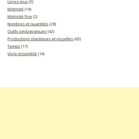
Livres-jeux
(5)
Motricité
(14)
Motricité fine
(2)
Nombres et quantités
(28)
Outils pédagogiques
(42)
Productions plastiques et visuelles
(65)
Temps
(17)
Vivre ensemble
(14)