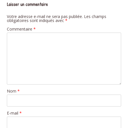
Laisser un commentaire
Votre adresse e-mail ne sera pas publiée.
Les champs
obligatoires sont indiqués avec
*
Commentaire
*
Nom
*
E-mail
*