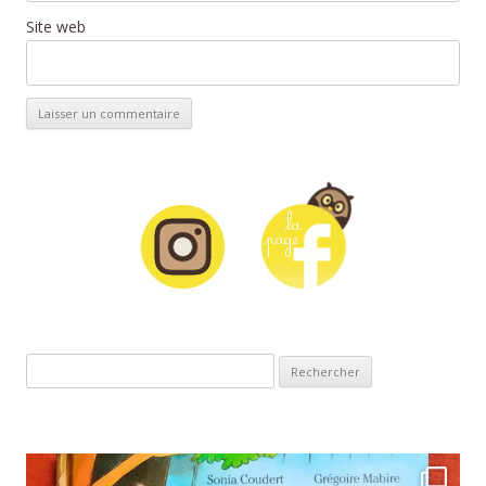
Site web
Rechercher :