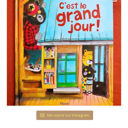
Me suivre sur Instagram