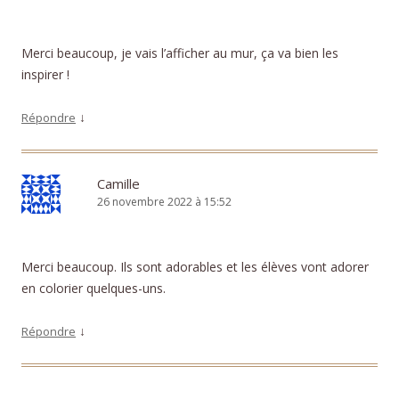
Merci beaucoup, je vais l’afficher au mur, ça va bien les
inspirer !
↓
Répondre
Camille
26 novembre 2022 à 15:52
Merci beaucoup. Ils sont adorables et les élèves vont adorer
en colorier quelques-uns.
↓
Répondre