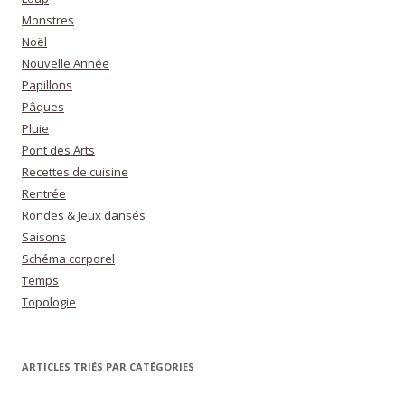
Monstres
Noël
Nouvelle Année
Papillons
Pâques
Pluie
Pont des Arts
Recettes de cuisine
Rentrée
Rondes & Jeux dansés
Saisons
Schéma corporel
Temps
Topologie
ARTICLES TRIÉS PAR CATÉGORIES