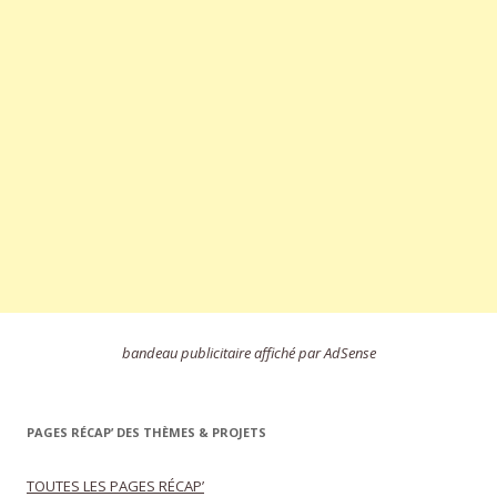
bandeau publicitaire affiché par AdSense
PAGES RÉCAP’ DES THÈMES & PROJETS
TOUTES LES PAGES RÉCAP’