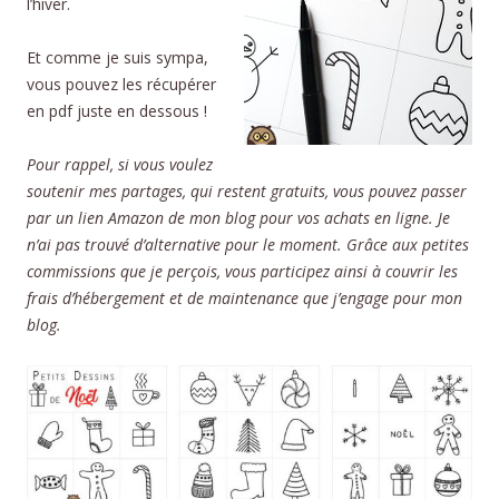
l’hiver.
Et comme je suis sympa,
vous pouvez les récupérer
en pdf juste en dessous !
Pour rappel, si vous voulez
soutenir mes partages, qui restent gratuits, vous pouvez passer
par un lien Amazon de mon blog pour vos achats en ligne. Je
n’ai pas trouvé d’alternative pour le moment. Grâce aux petites
commissions que je perçois, vous participez ainsi à couvrir les
frais d’hébergement et de maintenance que j’engage pour mon
blog.