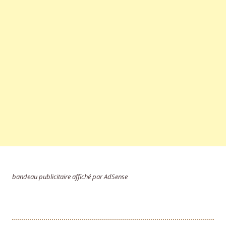
bandeau publicitaire affiché par AdSense