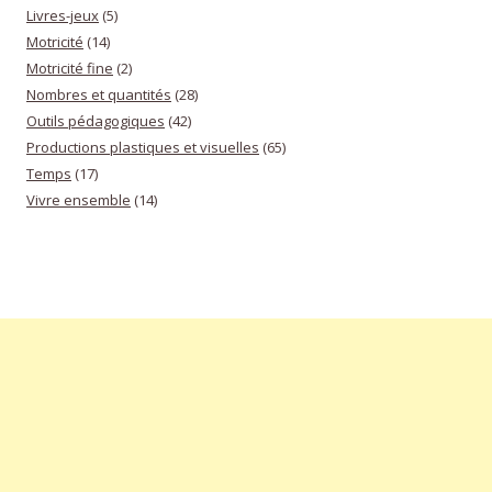
Livres-jeux
(5)
Motricité
(14)
Motricité fine
(2)
Nombres et quantités
(28)
Outils pédagogiques
(42)
Productions plastiques et visuelles
(65)
Temps
(17)
Vivre ensemble
(14)