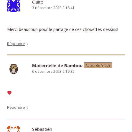
Claire
3 décembre 2023 à 18:41
Merci beaucoup pour le partage de ces chouettes dessins!
↓
Répondre
Maternelle de Bambou
Auteur de l’article
6 décembre 2023 à 19:35
↓
Répondre
Sébastien