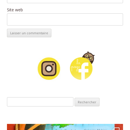
Site web
Rechercher :