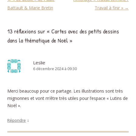
Battault & Marie Bretin
Travail à finir »
→
13 réflexions sur «
Cartes avec des petits dessins
dans la thématique de Noël
»
Leslie
6 décembre 2024 à 09:30
Merci beaucoup pour ce partage. Les illustrations sont très
mignonnes et vont m’être très utiles pour l’espace « Lutins de
Noël ».
↓
Répondre