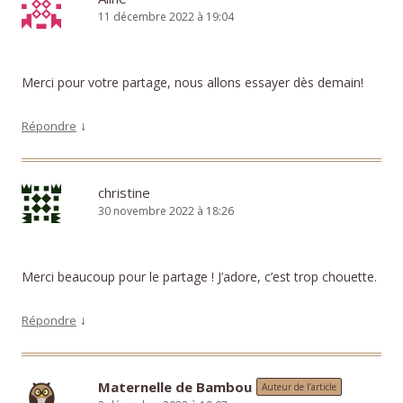
11 décembre 2022 à 19:04
Merci pour votre partage, nous allons essayer dès demain!
↓
Répondre
christine
30 novembre 2022 à 18:26
Merci beaucoup pour le partage ! J’adore, c’est trop chouette.
↓
Répondre
Maternelle de Bambou
Auteur de l’article