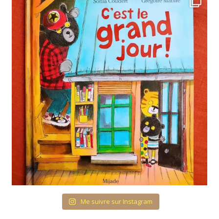
Me suivre sur Instagram