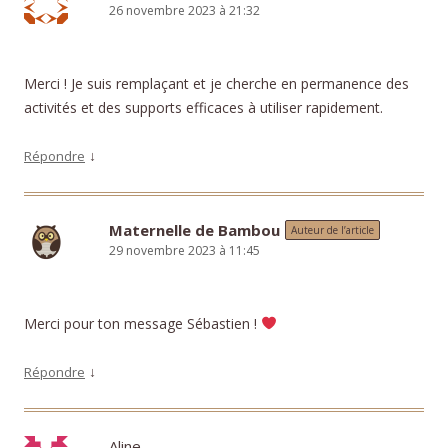
26 novembre 2023 à 21:32
Merci ! Je suis remplaçant et je cherche en permanence des
activités et des supports efficaces à utiliser rapidement.
↓
Répondre
Maternelle de Bambou
Auteur de l’article
29 novembre 2023 à 11:45
Merci pour ton message Sébastien !
↓
Répondre
Aline