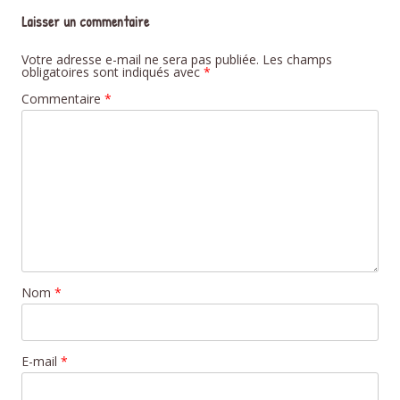
Laisser un commentaire
Votre adresse e-mail ne sera pas publiée.
Les champs
obligatoires sont indiqués avec
*
Commentaire
*
Nom
*
E-mail
*