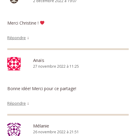
2 décembre 2022 à 19:07
Merci Christine !
↓
Répondre
Anaïs
27 novembre 2022 à 11:25
Bonne idée! Merci pour ce partage!
↓
Répondre
Mélanie
26 novembre 2022 à 21:51