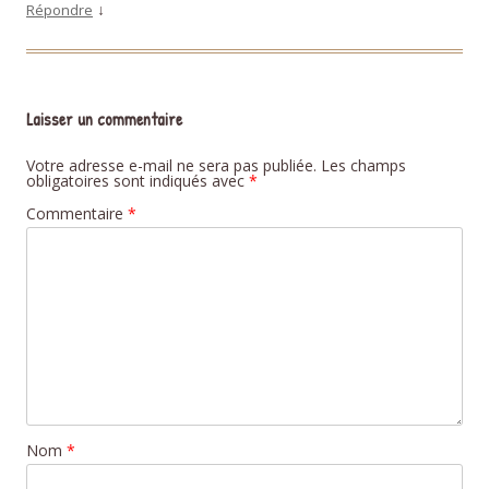
↓
Répondre
Laisser un commentaire
Votre adresse e-mail ne sera pas publiée.
Les champs
obligatoires sont indiqués avec
*
Commentaire
*
Nom
*