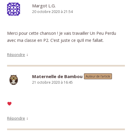
Margot L.G.
20 octobre 2020 à 21:54
Merci pour cette chanson ! Je vais travailler Un Peu Perdu
avec ma classe en P2. C’est juste ce qu’il me fallait.
↓
Répondre
Maternelle de Bambou
Auteur de l’article
21 octobre 2020 à 16:45
↓
Répondre