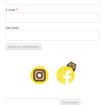
E-mail
*
Site web
Rechercher :