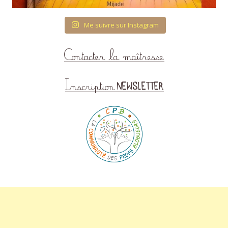
Me suivre sur Instagram