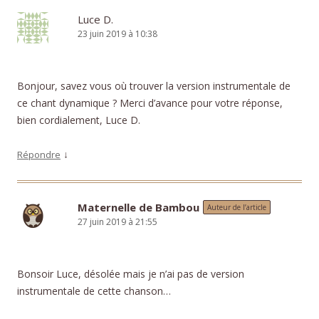
Luce D.
23 juin 2019 à 10:38
Bonjour, savez vous où trouver la version instrumentale de
ce chant dynamique ? Merci d’avance pour votre réponse,
bien cordialement, Luce D.
↓
Répondre
Maternelle de Bambou
Auteur de l’article
27 juin 2019 à 21:55
Bonsoir Luce, désolée mais je n’ai pas de version
instrumentale de cette chanson…