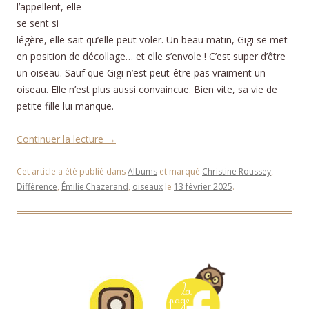
l’appellent, elle
se sent si
légère, elle sait qu’elle peut voler. Un beau matin, Gigi se met
en position de décollage… et elle s’envole ! C’est super d’être
un oiseau. Sauf que Gigi n’est peut-être pas vraiment un
oiseau. Elle n’est plus aussi convaincue. Bien vite, sa vie de
petite fille lui manque.
Continuer la lecture
→
Cet article a été publié dans
Albums
et marqué
Christine Roussey
,
Différence
,
Émilie Chazerand
,
oiseaux
le
13 février 2025
.