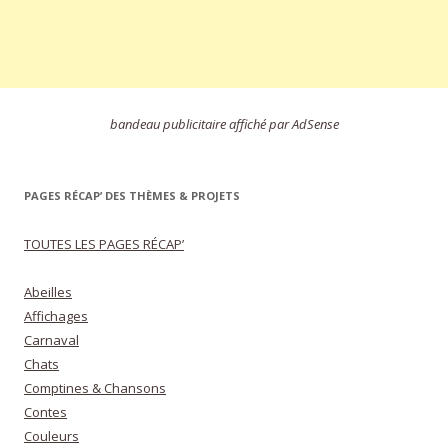
bandeau publicitaire affiché par AdSense
PAGES RÉCAP’ DES THÈMES & PROJETS
TOUTES LES PAGES RÉCAP’
Abeilles
Affichages
Carnaval
Chats
Comptines & Chansons
Contes
Couleurs