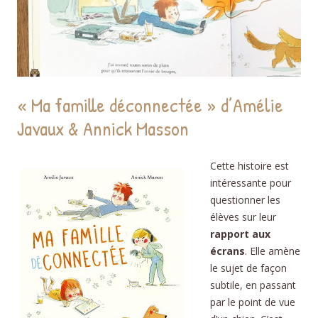
« Ma famille déconnectée » d’Amélie
Javaux & Annick Masson
Cette histoire est
intéressante pour
questionner les
élèves sur leur
rapport aux
écrans
. Elle amène
le sujet de façon
subtile, en passant
par le point de vue