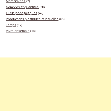
Motricité fine
(2)
Nombres et quantités
(28)
Outils pédagogiques
(42)
Productions plastiques et visuelles
(65)
Temps
(17)
Vivre ensemble
(14)