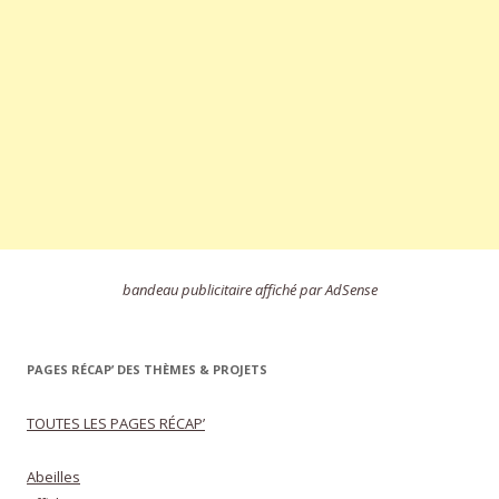
bandeau publicitaire affiché par AdSense
PAGES RÉCAP’ DES THÈMES & PROJETS
TOUTES LES PAGES RÉCAP’
Abeilles