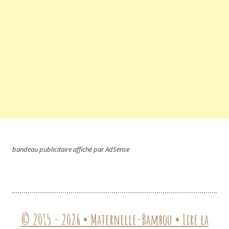
bandeau publicitaire affiché par AdSense
© 2015 - 2026 • Maternelle-Bambou • Lire la