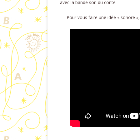
avec la bande son du conte.
Pour vous faire une idée « sonore »,