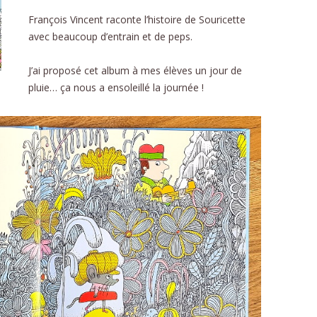
CU
François Vincent raconte l’histoire de Souricette
avec beaucoup d’entrain et de peps.
FORMU
J’ai proposé cet album à mes élèves un jour de
pluie… ça nous a ensoleillé la journée !