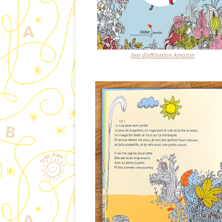
lien d’affiliation Amazon