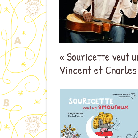
« Souricette veut 
Vincent et Charles