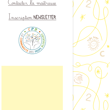
ISINER EN CLASSE
LAIRE DE CONTACT