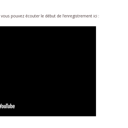
 vous pouvez écouter le début de l’enregistrement ici :