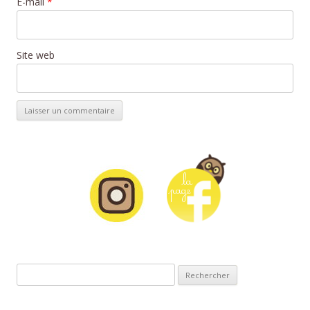
E-mail
*
Site web
Rechercher :