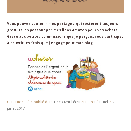
lien d’affiliation Amazon
Vous pouvez soutenir mes partages, qui resteront toujours
gratuits, en passant par mes liens Amazon pour vos achats.
Grâce aux petites commissions que je perçois, vous participez
à couvrir les frais que j’engage pour mon blog.
Cet article a été publié dans
Découvrir l'écrit
et marqué
rituel
le
23
juillet 2017
.