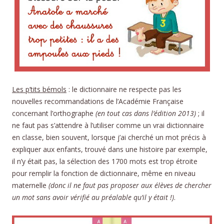
Les p’tits bémols
: le dictionnaire ne respecte pas les
nouvelles recommandations de l’Académie Française
concernant l’orthographe
(en tout cas dans l’édition 2013)
; il
ne faut pas s’attendre à l’utiliser comme un vrai dictionnaire
en classe, bien souvent, lorsque j’ai cherché un mot précis à
expliquer aux enfants, trouvé dans une histoire par exemple,
il n’y était pas, la sélection des 1700 mots est trop étroite
pour remplir la fonction de dictionnaire, même en niveau
maternelle
(donc il ne faut pas proposer aux élèves de chercher
un mot sans avoir vérifié au préalable qu’il y était !)
.