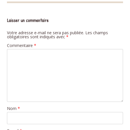
Laisser un commentaire
Votre adresse e-mail ne sera pas publiée.
Les champs
obligatoires sont indiqués avec
*
Commentaire
*
Nom
*