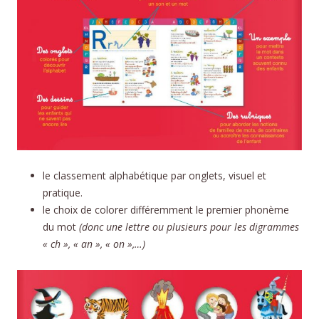
le classement alphabétique par onglets, visuel et
pratique.
le choix de colorer différemment le premier phonème
du mot
(donc une lettre ou plusieurs pour les digrammes
« ch », « an », « on »,…)