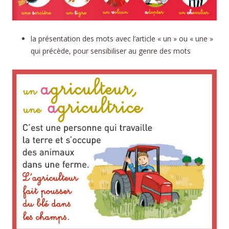
la présentation des mots avec l’article « un » ou « une »
qui précède, pour sensibiliser au genre des mots