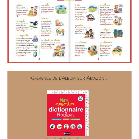
Référence de l’Album sur Amazon
: