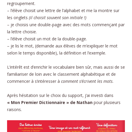
regroupement.
– l’élève choisit une lettre de l’alphabet et me la montre sur
les onglets
(il choisit souvent son initiale !)
– je choisis une double-page avec des mots commençant par
la lettre choisie.
– l’élève choisit un mot de la double-page.
– je lis le mot, (demande aux élèves de m’expliquer le mot
selon le temps disponible), la définition et l’exemple.
L’intérêt est d’enrichir le vocabulaire bien sûr, mais aussi de se
familiariser de loin avec le classement alphabétique et de
commencer à s’intéresser à
comment s’écrivent les mots
.
Après hésitation sur le choix du support, j’ai investi dans
« Mon Premier Dictionnaire » de Nathan
pour plusieurs
raisons.