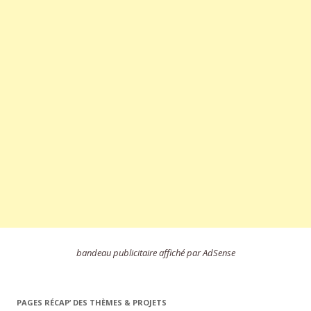
bandeau publicitaire affiché par AdSense
PAGES RÉCAP’ DES THÈMES & PROJETS