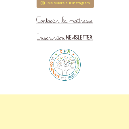
Me suivre sur Instagram