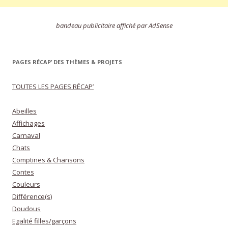
bandeau publicitaire affiché par AdSense
PAGES RÉCAP’ DES THÈMES & PROJETS
TOUTES LES PAGES RÉCAP’
Abeilles
Affichages
Carnaval
Chats
Comptines & Chansons
Contes
Couleurs
Différence(s)
Doudous
Egalité filles/garçons