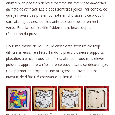
animaux en position debout
(comme sur ma photo au-dessus
du titre de l’article)
. Les pièces sont très jolies. Par contre, ce
que je n’avais pas pris en compte en choisissant ce produit
sur catalogue, c’est que les animaux sont peints en recto-
verso. Et cela complexifie évidemment beaucoup la
résolution du puzzle.
Pour ma classe de MS/GS, le casse-tête s’est révélé trop
difficile à réussir en l’état. J’ai donc prévu plusieurs supports
plastifiés à placer sous les pièces, afin que tous mes élèves
puissent apprendre à résoudre ce puzzle sans se décourager.
Cela permet de proposer une progression, avec quatre
niveaux de difficulté croissante au lieu d’un seul :