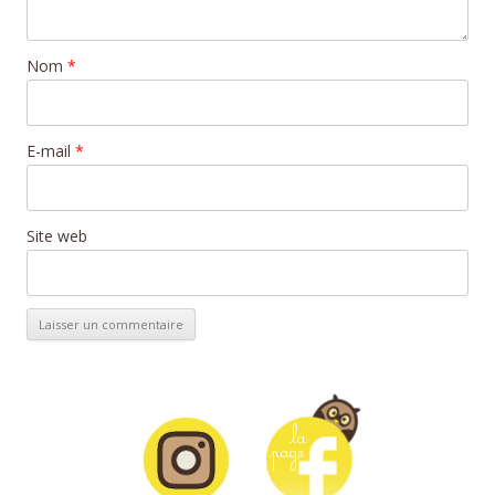
Nom
*
E-mail
*
Site web