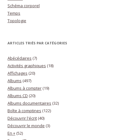
Schéma corporel
Temps
Topologie
ARTICLES TRIÉS PAR CATÉGORIES
Abécédaires
(7)
Activités graphiques
(18)
Affichages
(20)
Albums
(497)
Albums à compter
(19)
Albums CD
(20)
Albums documentaires
(32)
Boîte à comptines
(122)
Découvrir l'écrit
(40)
Découvrir le monde
(3)
En +
(52)