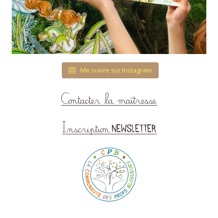
Me suivre sur Instagram