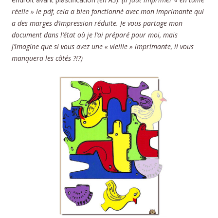
réelle » le pdf, cela a bien fonctionné avec mon imprimante qui
a des marges d’impression réduite. Je vous partage mon
document dans l’état où je l’ai préparé pour moi, mais
j’imagine que si vous avez une « vieille » imprimante, il vous
manquera les côtés ?!?)