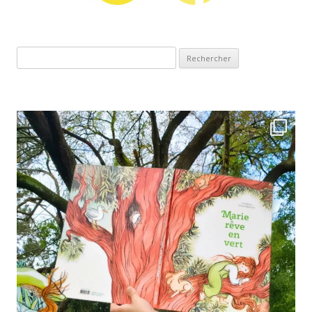
Rechercher :