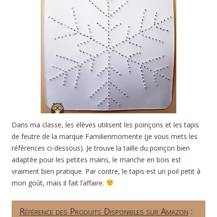
Dans ma classe, les élèves utilisent les poinçons et les tapis
de feutre de la marque Familienmomente (je vous mets les
références ci-dessous). Je trouve la taille du poinçon bien
adaptée pour les petites mains, le manche en bois est
vraiment bien pratique. Par contre, le tapis est un poil petit à
mon goût, mais il fait l’affaire.
Référence des Produits Disponibles sur Amazon
: