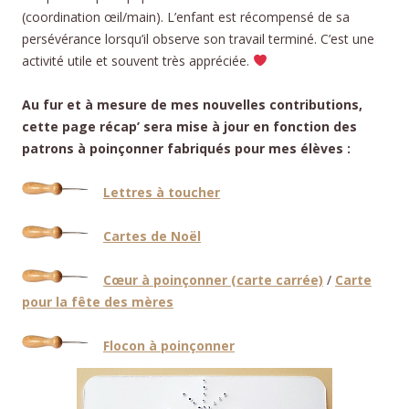
(coordination œil/main). L’enfant est récompensé de sa
persévérance lorsqu’il observe son travail terminé. C’est une
activité utile et souvent très appréciée.
Au fur et à mesure de mes nouvelles contributions,
cette page récap’ sera mise à jour en fonction des
patrons à poinçonner fabriqués pour mes élèves :
Lettres à toucher
Cartes de Noël
Cœur à poinçonner (carte carrée)
/
Carte
pour la fête des mères
Flocon à poinçonner