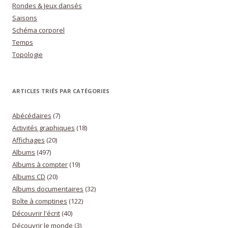
Rondes & Jeux dansés
Saisons
Schéma corporel
Temps
Topologie
ARTICLES TRIÉS PAR CATÉGORIES
Abécédaires
(7)
Activités graphiques
(18)
Affichages
(20)
Albums
(497)
Albums à compter
(19)
Albums CD
(20)
Albums documentaires
(32)
Boîte à comptines
(122)
Découvrir l'écrit
(40)
Découvrir le monde
(3)