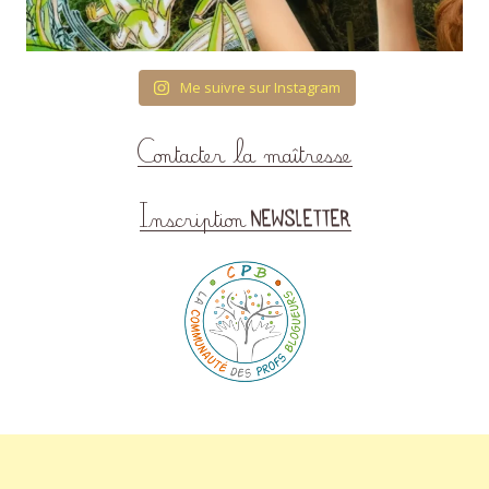
Me suivre sur Instagram