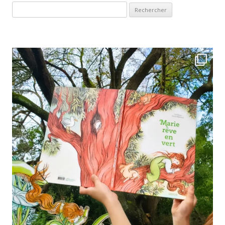
Rechercher :