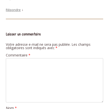
↓
Répondre
Laisser un commentaire
Votre adresse e-mail ne sera pas publiée.
Les champs
obligatoires sont indiqués avec
*
Commentaire
*
Nom
*