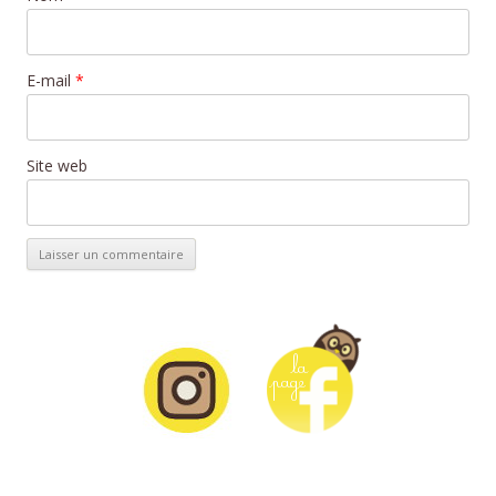
E-mail
*
Site web